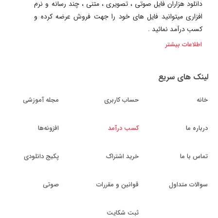
دانلود هزاران فایل صوتی ، تصویری ، متنی ، چند رسانه و نرم
افزاری میتوانید فایل های خود را جهت فروش عرضه کرده و
کسب درآمد نمائید .
اطلاعات بیشتر
لینک های سریع
خانه
حساب کاربری
مجله آموزشی
درباره ما
کسب درآمد
افزونه‌ها
تماس با ما
خرید اشتراک
پکیج دانلودی
سوالات متداول
قوانین و مقررات
صوتی
ثبت شکایت