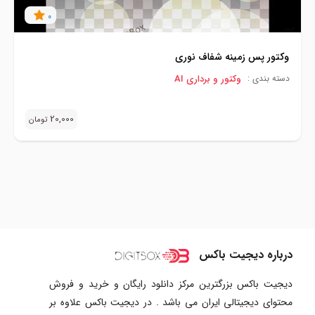
0
وکتور پس زمینه شفاف نوری
وکتور و برداری AI
دسته بندی :
20,000
تومان
درباره دیجیت باکس
دیجیت باکس بزرگترین مرکز دانلود رایگان و خرید و فروش
محتوای دیجیتالی ایران می باشد . در دیجیت باکس علاوه بر