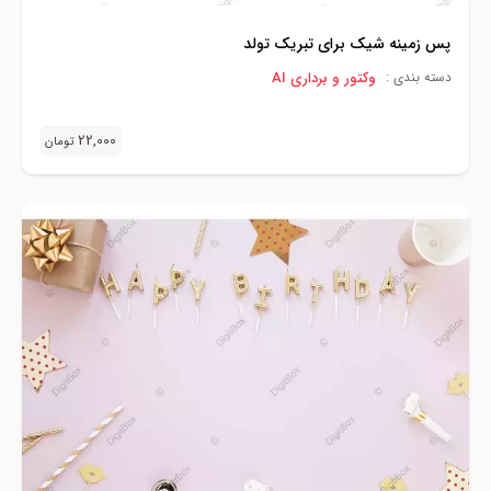
پس زمینه شیک برای تبریک تولد
وکتور و برداری AI
دسته بندی :
22,000
تومان