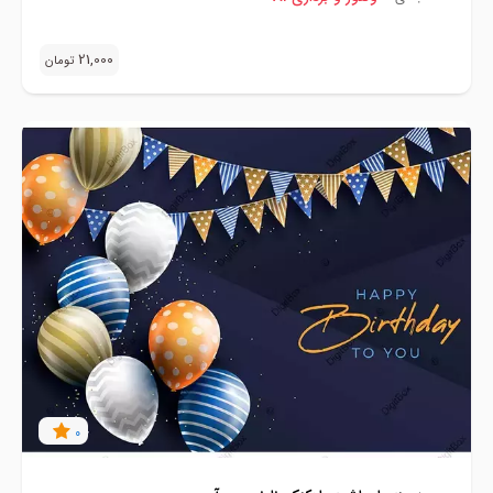
21,000
تومان
0