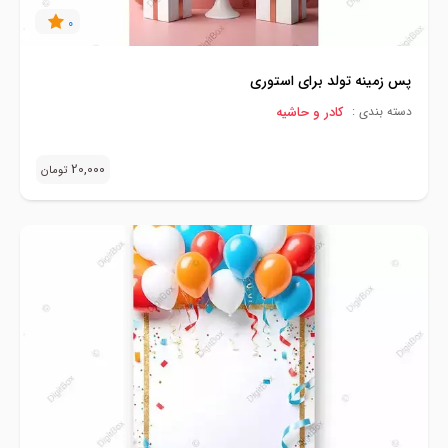
0
پس زمینه تولد برای استوری
کادر و حاشیه
دسته بندی :
20,000
تومان