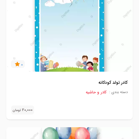
0
کادر تولد کودکانه
کادر و حاشیه
دسته بندی :
20,000
تومان