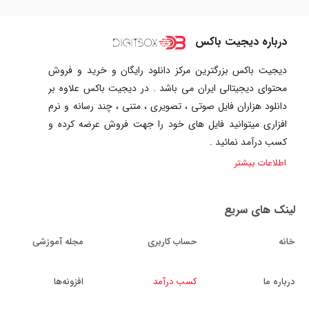
درباره دیجیت باکس
دیجیت باکس بزرگترین مرکز دانلود رایگان و خرید و فروش
محتوای دیجیتالی ایران می باشد . در دیجیت باکس علاوه بر
دانلود هزاران فایل صوتی ، تصویری ، متنی ، چند رسانه و نرم
افزاری میتوانید فایل های خود را جهت فروش عرضه کرده و
کسب درآمد نمائید .
اطلاعات بیشتر
لینک های سریع
خانه
حساب کاربری
مجله آموزشی
درباره ما
کسب درآمد
افزونه‌ها