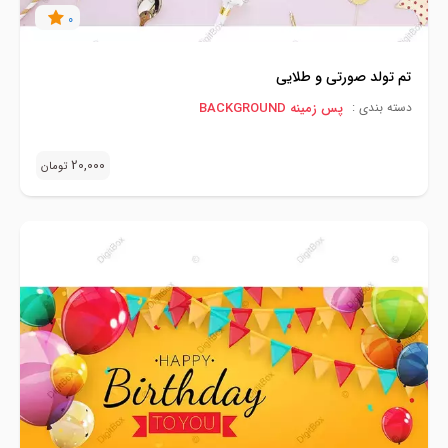
0
تم تولد صورتی و طلایی
پس زمینه BACKGROUND
دسته بندی :
20,000
تومان