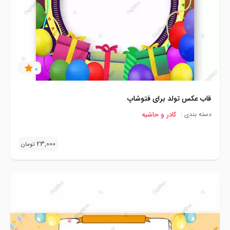
0
قاب عکس تولد برای فتوشاپ
کادر و حاشیه
دسته بندی :
23,000
تومان