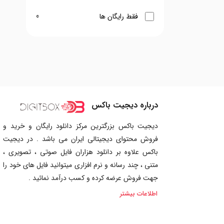
0
فقط رایگان ها
درباره دیجیت باکس
دیجیت باکس بزرگترین مرکز دانلود رایگان و خرید و
فروش محتوای دیجیتالی ایران می باشد . در دیجیت
باکس علاوه بر دانلود هزاران فایل صوتی ، تصویری ،
متنی ، چند رسانه و نرم افزاری میتوانید فایل های خود را
جهت فروش عرضه کرده و کسب درآمد نمائید .
اطلاعات بیشتر