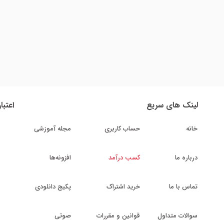
لینک های سریع
اعتبا
خانه
حساب کاربری
مجله آموزشی
درباره ما
کسب درآمد
افزونه‌ها
تماس با ما
خرید اشتراک
پکیج دانلودی
سوالات متداول
قوانین و مقررات
صوتی