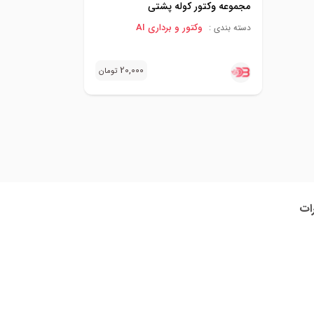
مجموعه وکتور کوله پشتی
وکتور و برداری AI
دسته بندی :
20,000
تومان
رات