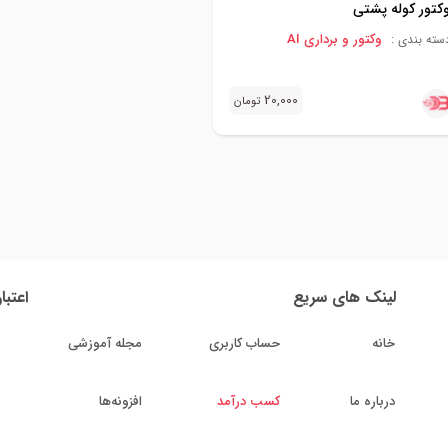
کتور کوله پشتی
وکتور و برداری AI
سته بندی :
20,000
تومان
لینک های سریع
اعتبا
خانه
حساب کاربری
مجله آموزشی
درباره ما
کسب درآمد
افزونه‌ها