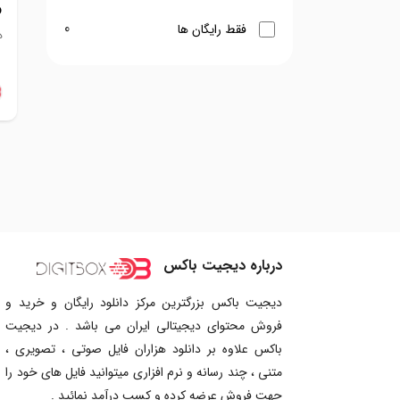
و
0
فقط رایگان ها
د
درباره دیجیت باکس
دیجیت باکس بزرگترین مرکز دانلود رایگان و خرید و
فروش محتوای دیجیتالی ایران می باشد . در دیجیت
باکس علاوه بر دانلود هزاران فایل صوتی ، تصویری ،
متنی ، چند رسانه و نرم افزاری میتوانید فایل های خود را
جهت فروش عرضه کرده و کسب درآمد نمائید .