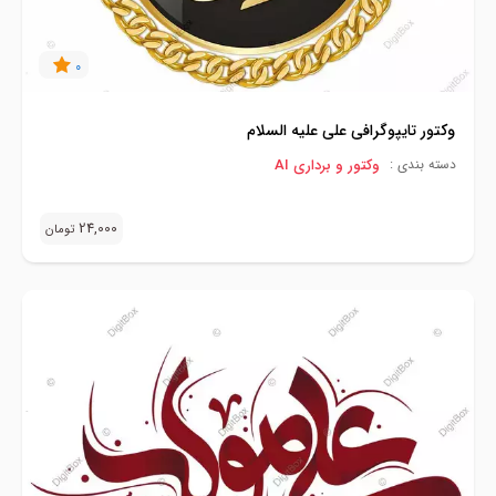
0
وکتور تایپوگرافی علی علیه السلام
وکتور و برداری AI
دسته بندی :
24,000
تومان