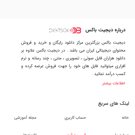
درباره دیجیت باکس
دیجیت باکس بزرگترین مرکز دانلود رایگان و خرید و فروش
محتوای دیجیتالی ایران می باشد . در دیجیت باکس علاوه بر
دانلود هزاران فایل صوتی ، تصویری ، متنی ، چند رسانه و نرم
افزاری میتوانید فایل های خود را جهت فروش عرضه کرده و
کسب درآمد نمائید .
اطلاعات بیشتر
لینک های سریع
خانه
حساب کاربری
مجله آموزشی