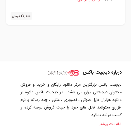
20,000
تومان
درباره دیجیت باکس
دیجیت باکس بزرگترین مرکز دانلود رایگان و خرید و فروش
محتوای دیجیتالی ایران می باشد . در دیجیت باکس علاوه بر
دانلود هزاران فایل صوتی ، تصویری ، متنی ، چند رسانه و نرم
افزاری میتوانید فایل های خود را جهت فروش عرضه کرده و
کسب درآمد نمائید .
اطلاعات بیشتر