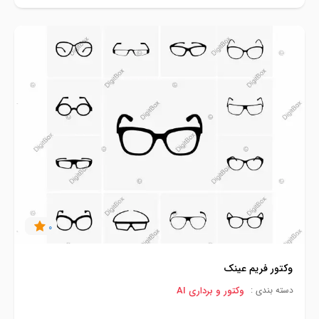
0
وکتور فریم عینک
وکتور و برداری AI
دسته بندی :