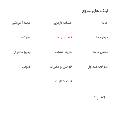
لینک های سریع
خانه
حساب کاربری
مجله آموزشی
درباره ما
کسب درآمد
افزونه‌ها
تماس با ما
خرید اشتراک
پکیج دانلودی
سوالات متداول
قوانین و مقررات
صوتی
ثبت شکایت
اعتبارات