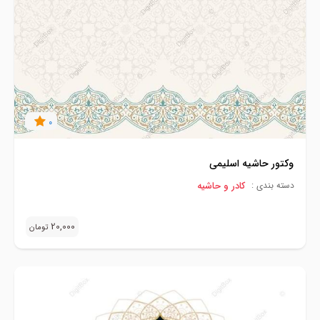
0
وکتور حاشیه اسلیمی
کادر و حاشیه
دسته بندی :
20,000
تومان