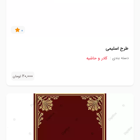
0
طرح اسلیمی
کادر و حاشیه
دسته بندی :
20,000
تومان