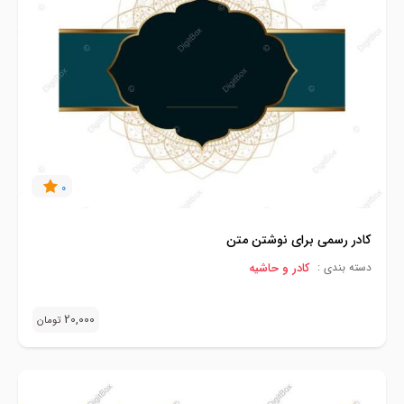
0
کادر رسمی برای نوشتن متن
کادر و حاشیه
دسته بندی :
20,000
تومان