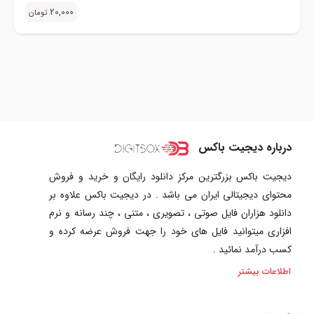
20,000
تومان
درباره دیجیت باکس
دیجیت باکس بزرگترین مرکز دانلود رایگان و خرید و فروش
محتوای دیجیتالی ایران می باشد . در دیجیت باکس علاوه بر
دانلود هزاران فایل صوتی ، تصویری ، متنی ، چند رسانه و نرم
افزاری میتوانید فایل های خود را جهت فروش عرضه کرده و
کسب درآمد نمائید .
اطلاعات بیشتر