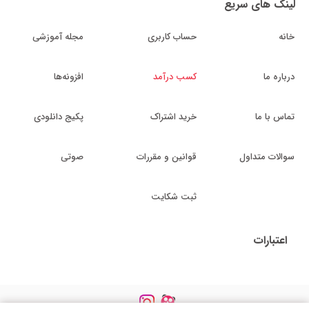
لینک های سریع
خانه
حساب کاربری
مجله آموزشی
درباره ما
کسب درآمد
افزونه‌ها
تماس با ما
خرید اشتراک
پکیج دانلودی
سوالات متداول
قوانین و مقررات
صوتی
ثبت شکایت
اعتبارات