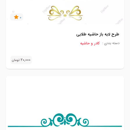
0
طرح لایه باز حاشیه طلایی
کادر و حاشیه
دسته بندی :
20,000
تومان