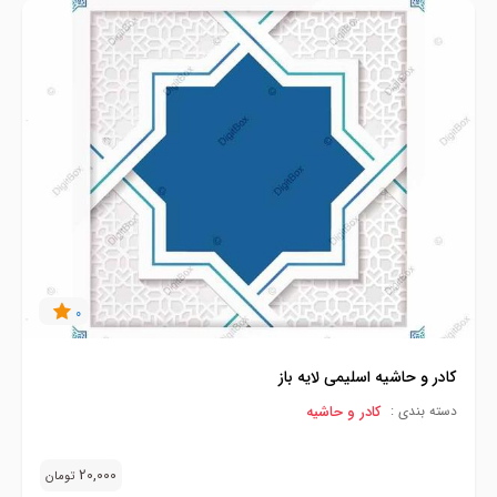
0
کادر و حاشیه اسلیمی لایه باز
کادر و حاشیه
دسته بندی :
20,000
تومان