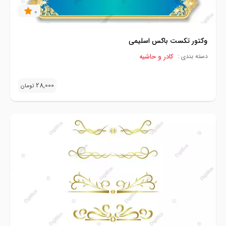
0
وکتور تکست باکس اسلیمی
کادر و حاشیه
دسته بندی :
28,000
تومان