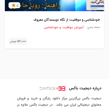
5
خودشناسی و موفقیت از نگاه نویسندگان معروف
آموزش موفقیت و خودشناسی
دسته بندی :
52,000
تومان
درباره دیجیت باکس
دیجیت باکس بزرگترین مرکز دانلود رایگان و خرید و فروش
محتوای دیجیتالی ایران می باشد . در دیجیت باکس علاوه بر