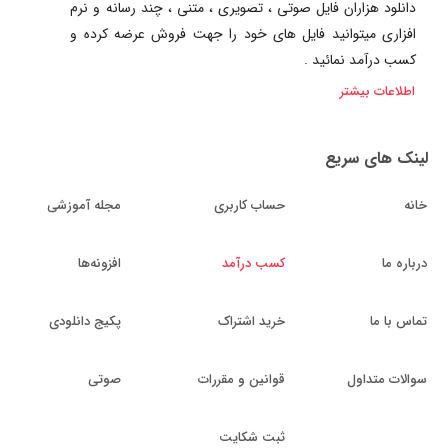
دانلود هزاران فایل صوتی ، تصویری ، متنی ، چند رسانه و نرم
افزاری میتوانید فایل های خود را جهت فروش عرضه کرده و
کسب درآمد نمائید .
اطلاعات بیشتر
لینک های سریع
خانه
حساب کاربری
مجله آموزشی
درباره ما
کسب درآمد
افزونه‌ها
تماس با ما
خرید اشتراک
پکیج دانلودی
سوالات متداول
قوانین و مقررات
صوتی
ثبت شکایت