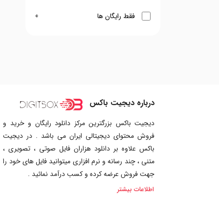
0
فقط رایگان ها
درباره دیجیت باکس
دیجیت باکس بزرگترین مرکز دانلود رایگان و خرید و
فروش محتوای دیجیتالی ایران می باشد . در دیجیت
باکس علاوه بر دانلود هزاران فایل صوتی ، تصویری ،
متنی ، چند رسانه و نرم افزاری میتوانید فایل های خود را
جهت فروش عرضه کرده و کسب درآمد نمائید .
اطلاعات بیشتر