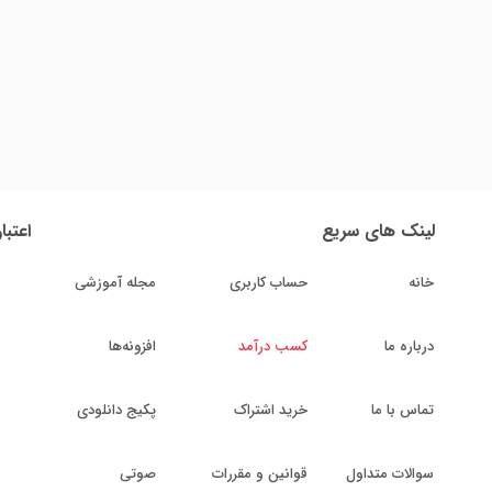
لینک های سریع
اعتبا
خانه
حساب کاربری
مجله آموزشی
درباره ما
کسب درآمد
افزونه‌ها
تماس با ما
خرید اشتراک
پکیج دانلودی
سوالات متداول
قوانین و مقررات
صوتی