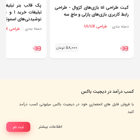
کیت طراحی ui بازی‌های کژوال - طراحی
رابط کاربری بازی‌های پازلی و ماچ سه
نوشیدنی‌های اسموتی
طراحی UI/UX
دسته بندی :
طراحی UI/UX
دسته بندی :
58,000
تومان
کسب درآمد در دیجیت باکس
با فروش فایل های انحصاری خود در دیجیت باکس میلیونی کسب درآمد
کنید
اطلاعات بیشتر
ثبت نام