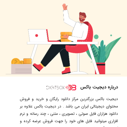
درباره دیجیت باکس
دیجیت باکس بزرگترین مرکز دانلود رایگان و خرید و فروش
محتوای دیجیتالی ایران می باشد . در دیجیت باکس علاوه بر
دانلود هزاران فایل صوتی ، تصویری ، متنی ، چند رسانه و نرم
افزاری میتوانید فایل های خود را جهت فروش عرضه کرده و