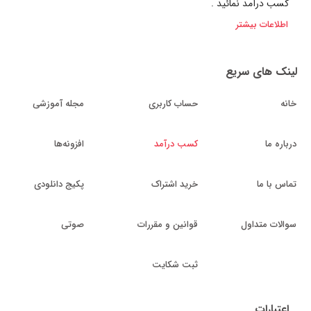
کسب درآمد نمائید .
اطلاعات بیشتر
لینک های سریع
خانه
حساب کاربری
مجله آموزشی
درباره ما
کسب درآمد
افزونه‌ها
تماس با ما
خرید اشتراک
پکیج دانلودی
سوالات متداول
قوانین و مقررات
صوتی
ثبت شکایت
اعتبارات