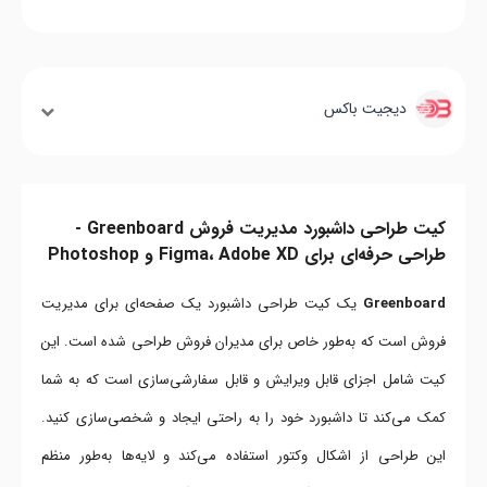
دیجیت باکس
کیت طراحی داشبورد مدیریت فروش Greenboard -
طراحی حرفه‌ای برای Figma، Adobe XD و Photoshop
Greenboard
یک کیت طراحی داشبورد یک صفحه‌ای برای مدیریت
فروش است که به‌طور خاص برای مدیران فروش طراحی شده است. این
کیت شامل اجزای قابل ویرایش و قابل سفارشی‌سازی است که به شما
کمک می‌کند تا داشبورد خود را به راحتی ایجاد و شخصی‌سازی کنید.
این طراحی از اشکال وکتور استفاده می‌کند و لایه‌ها به‌طور منظم