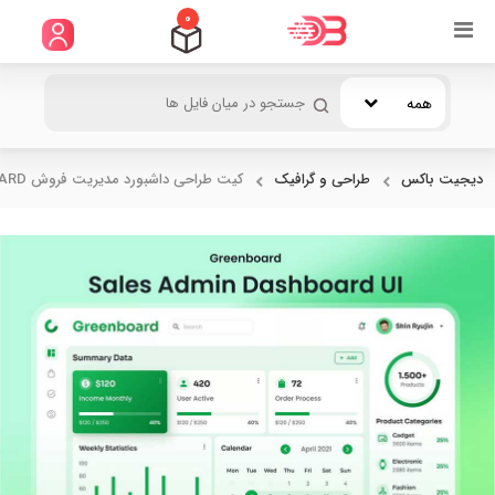
0
همه
دیجیت باکس
طراحی و گرافیک
کیت طراحی داشبورد مدیریت فروش GREENBOARD...