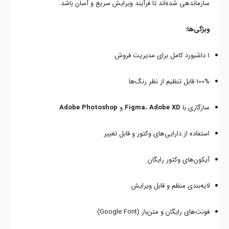
سازماندهی شده‌اند تا فرآیند ویرایش سریع و آسان باشد.
ویژگی‌ها:
1 داشبورد کامل برای مدیریت فروش
100% قابل تنظیم از نظر رنگ‌ها
سازگاری با
Adobe XD
،
Figma
و
Adobe Photoshop
استفاده از دارایی‌های وکتور و قابل تغییر
آیکون‌های وکتور رایگان
لایه‌بندی منظم و قابل ویرایش
فونت‌های رایگان و متن‌باز (Google Font)