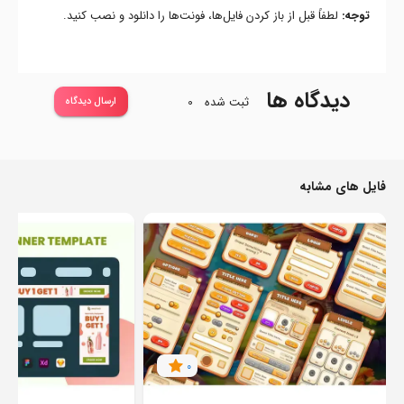
توجه:
لطفاً قبل از باز کردن فایل‌ها، فونت‌ها را دانلود و نصب کنید.
دیدگاه ها
ثبت شده
0
ارسال دیدگاه
فایل های مشابه
0