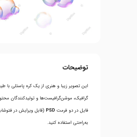
توضیحات
این تصویر زیبا و هنری از یک کره پاستلی با طی
گرافیک، موشن‌گرافیست‌ها و تولیدکنندگان محت
فایل در دو فرمت
PSD
(قابل ویرایش در فتوشا
به‌راحتی استفاده کنید.