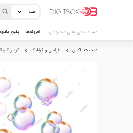
همه
افزونه‌ها
پکیج دانلو
دسته بندی های محتوایی
دیجیت باکس
طراحی و گرافیک
کره رنگارنگ پ