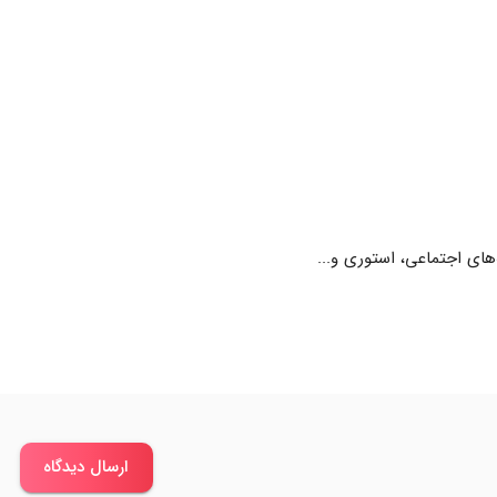
های اجتماعی، استوری و...
ارسال دیدگاه