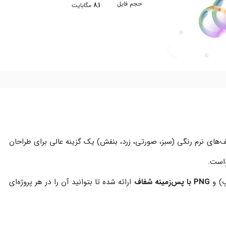
حجم فایل
8.1
مگابایت
ف‌های نرم رنگی (سبز، صورتی، زرد، بنفش) یک گزینه عالی برای طراحان
واست.
پ) و
PNG با پس‌زمینه شفاف
ارائه شده تا بتوانید آن را در هر پروژه‌ای