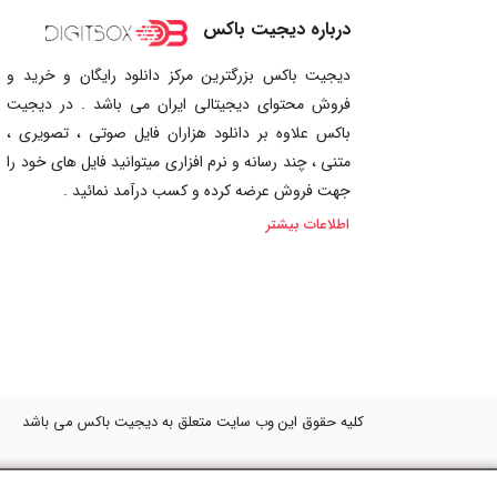
درباره دیجیت باکس
دیجیت باکس بزرگترین مرکز دانلود رایگان و خرید و
فروش محتوای دیجیتالی ایران می باشد . در دیجیت
باکس علاوه بر دانلود هزاران فایل صوتی ، تصویری ،
متنی ، چند رسانه و نرم افزاری میتوانید فایل های خود را
جهت فروش عرضه کرده و کسب درآمد نمائید .
اطلاعات بیشتر
کلیه حقوق این وب سایت متعلق به دیجیت باکس می باشد