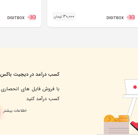
30,000
تومان
DIGITBOX
DIGITBOX
کسب درآمد در دیجیت باکس
با فروش فایل های انحصاری 
کسب درآمد کنید
اطلاعات بیشتر