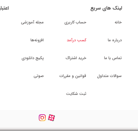
لینک های سریع
اعتبا
خانه
حساب کاربری
مجله آموزشی
درباره ما
کسب درآمد
افزونه‌ها
تماس با ما
خرید اشتراک
پکیج دانلودی
سوالات متداول
قوانین و مقررات
صوتی
ثبت شکایت