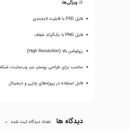
🎨
ویژگی‌ها:
فایل PSD با قابلیت لایه‌بندی
فایل PNG با بک‌گراند شفاف
رزولوشن بالا (High Resolution)
مناسب برای طراحی پوستر، بنر، وب‌سایت، شبکه‌
قابل استفاده در پروژه‌های چاپی و دیجیتال
دیدگاه ها
تعداد دیدگاه ثبت شده
0