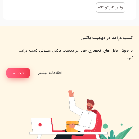
وکتور کادر کودکانه
کسب درآمد در دیجیت باکس
با فروش فایل های انحصاری خود در دیجیت باکس میلیونی کسب درآمد
کنید
اطلاعات بیشتر
ثبت نام