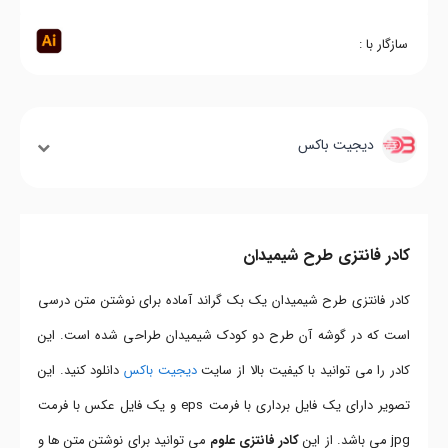
سازگار با :
دیجیت باکس
کادر فانتزی طرح شیمیدان
کادر فانتزی طرح شیمیدان یک بک گراند آماده برای نوشتن متن درسی
است که در گوشه آن طرح دو کودک شیمیدان طراحی شده است. این
کادر را می توانید با کیفیت بالا از سایت
دیجیت باکس
دانلود کنید. این
تصویر دارای یک فایل برداری با فرمت eps و یک فایل عکس با فرمت
jpg می باشد. از این
کادر فانتزی علوم
می توانید برای نوشتن متن ها و