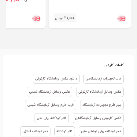
20,000
تومان
کلمات کلیدی
قاب تجهیزات آزمایشگاهی
دانلود عکس آزمایشگاه کارتونی
عکس وسایل آزمایشگاه کارتونی
عکس وسایل آزمایشگاه شیمی
بردر طرح تجهیزات آزمایشگاه
فریم طرح وسایل آزمایشگاه شیمی
عکس کارتونی وسایل آزمایشگاهی
کادر کودکانه برای متن
کادر کودکانه برای نوشتن متن
کادر کودکانه
کادر کودکانه فانتزی