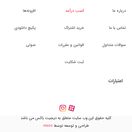
درباره ما
کسب درآمد
افزونه‌ها
تماس با ما
خرید اشتراک
پکیج دانلودی
سوالات متداول
قوانین و مقررات
صوتی
ثبت شکایت
اعتبارات
کلیه حقوق این وب سایت متعلق به دیجیت باکس می باشد
طراحی و توسعه توسط
nixoo