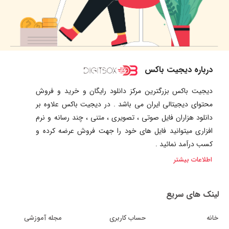
درباره دیجیت باکس
دیجیت باکس بزرگترین مرکز دانلود رایگان و خرید و فروش
محتوای دیجیتالی ایران می باشد . در دیجیت باکس علاوه بر
دانلود هزاران فایل صوتی ، تصویری ، متنی ، چند رسانه و نرم
افزاری میتوانید فایل های خود را جهت فروش عرضه کرده و
کسب درآمد نمائید .
اطلاعات بیشتر
لینک های سریع
خانه
حساب کاربری
مجله آموزشی