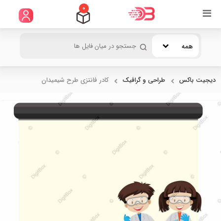
0
همه
دیجیت باکس
طراحی و گرافیک
کادر فانتزی طرح شیمیدان