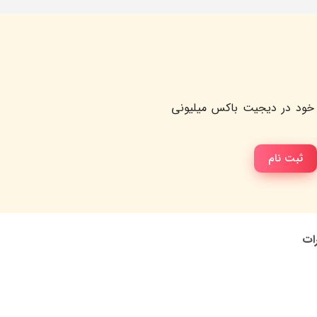
خود در دیجیت باکس میلیونی
ثبت نام
رات