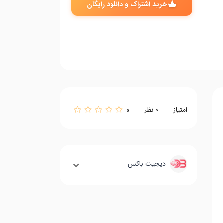
خرید اشتراک و دانلود رایگان
امتیاز
0
0
نظر
دیجیت باکس