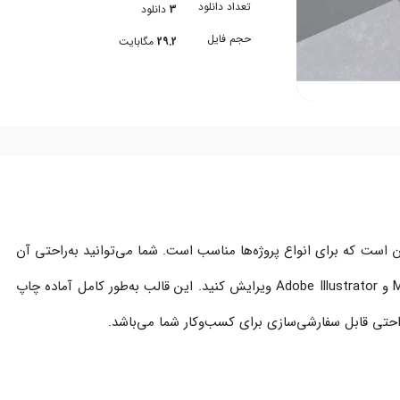
تعداد دانلود
3
دانلود
حجم فایل
29.2
مگابایت
درن است که برای انواع پروژه‌ها مناسب است. شما می‌توانید به‌راحتی آن
را در نرم‌افزارهای مختلف مانند Microsoft Word و Adobe Illustrator ویرایش کنید. این قالب به‌طور کامل آماده چاپ