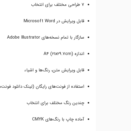
7 طراحی مختلف برای انتخاب
قابل ویرایش در Microsoft Word
سازگار با تمام نسخه‌های Adobe Illustrator
اندازه A4 (21x29.7cm)
قابل ویرایش متن، رنگ‌ها و اشیاء
استفاده از فونت‌های رایگان (لینک دانلود فونت‌
چندین رنگ مختلف برای انتخاب
آماده چاپ با رنگ‌های CMYK