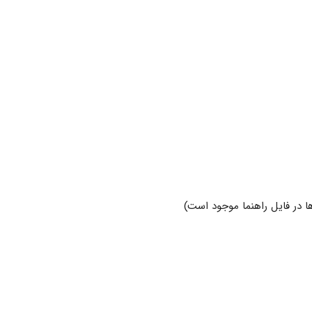
ها در فایل راهنما موجود است)