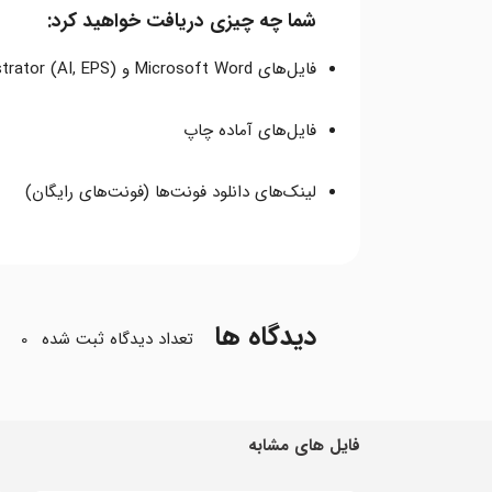
شما چه چیزی دریافت خواهید کرد:
فایل‌های Microsoft Word و Adobe Illustrator (AI, EPS)
فایل‌های آماده چاپ
لینک‌های دانلود فونت‌ها (فونت‌های رایگان)
دیدگاه ها
تعداد دیدگاه ثبت شده
0
فایل های مشابه