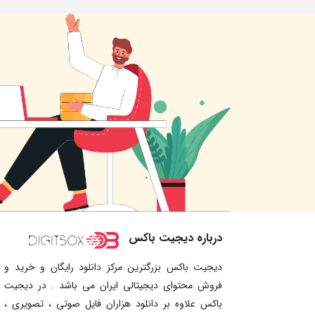
درباره دیجیت باکس
دیجیت باکس بزرگترین مرکز دانلود رایگان و خرید و
فروش محتوای دیجیتالی ایران می باشد . در دیجیت
باکس علاوه بر دانلود هزاران فایل صوتی ، تصویری ،