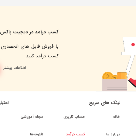
کسب درآمد در دیجیت باکس
با فروش فایل های انحصاری 
کسب درآمد کنید
اطلاعات بیشتر
لینک های سریع
اعتبا
خانه
حساب کاربری
مجله آموزشی
درباره ما
کسب درآمد
افزونه‌ها