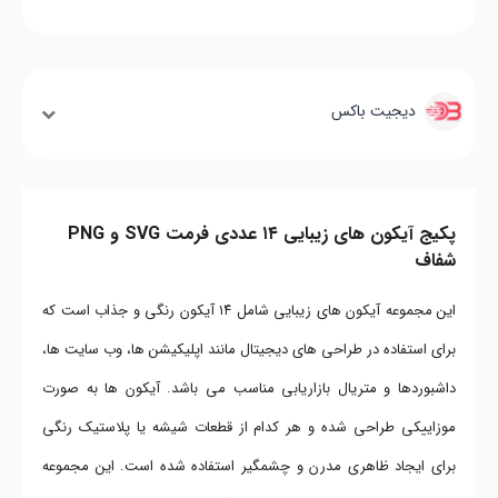
دیجیت باکس
پکیج آیکون های زیبایی ۱۴ عددی فرمت SVG و PNG
شفاف
این مجموعه آیکون های زیبایی شامل ۱۴ آیکون رنگی و جذاب است که
برای استفاده در طراحی های دیجیتال مانند اپلیکیشن ها، وب سایت ها،
داشبوردها و متریال بازاریابی مناسب می باشد. آیکون ها به صورت
موزاییکی طراحی شده و هر کدام از قطعات شیشه یا پلاستیک رنگی
برای ایجاد ظاهری مدرن و چشمگیر استفاده شده است. این مجموعه