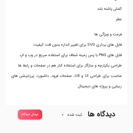
کفش پاشنه بلند
عطر
فرمت و ویژگی ها
فایل های برداری SVG برای تغییر اندازه بدون افت کیفیت
فایل های PNG با پس زمینه شفاف برای استفاده سریع در وب و اپ
طراحی یکپارچه و سازگار برای استفاده کنار هم در صفحات و رابط ها
مناسب برای طراحی UI و UX، صفحات فرود، داشبورد، پرزنتیشن های
زیبایی و پروژه های دیجیتال
دیدگاه ها
ثبت شده
0
ارسال دیدگاه