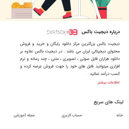
درباره دیجیت باکس
دیجیت باکس بزرگترین مرکز دانلود رایگان و خرید و فروش
محتوای دیجیتالی ایران می باشد . در دیجیت باکس علاوه بر
دانلود هزاران فایل صوتی ، تصویری ، متنی ، چند رسانه و نرم
افزاری میتوانید فایل های خود را جهت فروش عرضه کرده و
کسب درآمد نمائید .
اطلاعات بیشتر
لینک های سریع
خانه
حساب کاربری
مجله آموزشی