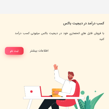
کسب درآمد در دیجیت باکس
با فروش فایل های انحصاری خود در دیجیت باکس میلیونی کسب درآمد
کنید
اطلاعات بیشتر
ثبت نام