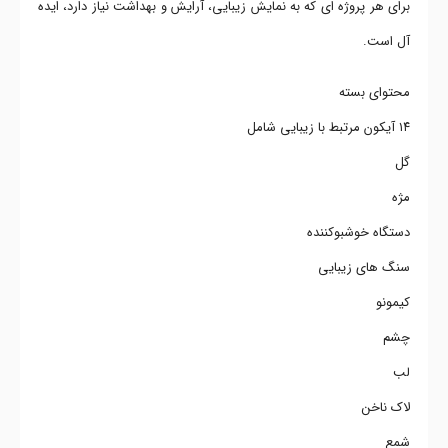
برای هر پروژه ای که به نمایش زیبایی، آرایش و بهداشت نیاز دارد، ایده
آل است.
محتوای بسته
۱۴ آیکون مرتبط با زیبایی شامل
گل
مژه
دستگاه خوشبوکننده
سنگ های زیبایی
کیمونو
چشم
لب
لاک ناخن
شمع