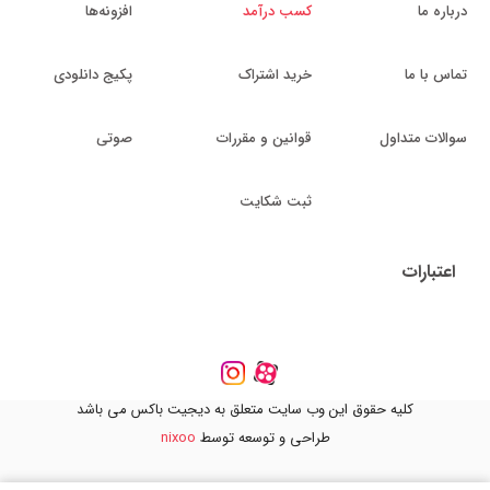
درباره ما
کسب درآمد
افزونه‌ها
تماس با ما
خرید اشتراک
پکیج دانلودی
سوالات متداول
قوانین و مقررات
صوتی
ثبت شکایت
اعتبارات
کلیه حقوق این وب سایت متعلق به دیجیت باکس می باشد
طراحی و توسعه توسط
nixoo