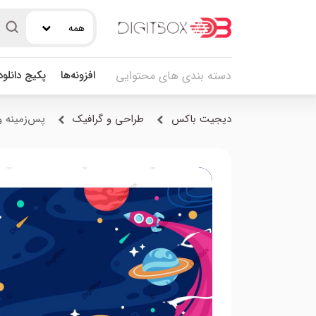
همه
افزونه‌ها
پکیج دانلو
دسته بندی های محتوایی
دیجیت باکس
طراحی و گرافیک
پس‌زمینه و