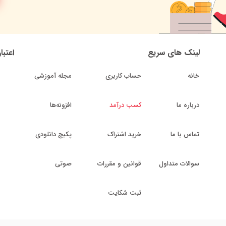
لینک های سریع
اعتبا
خانه
حساب کاربری
مجله آموزشی
درباره ما
کسب درآمد
افزونه‌ها
تماس با ما
خرید اشتراک
پکیج دانلودی
سوالات متداول
قوانین و مقررات
صوتی
ثبت شکایت