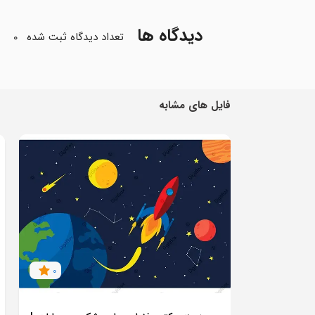
دیدگاه ها
تعداد دیدگاه ثبت شده
0
فایل های مشابه
0