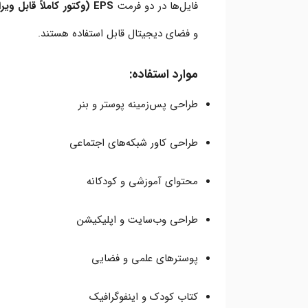
فایل‌ها در دو فرمت
EPS (وکتور کاملاً قابل ویرایش)
و فضای دیجیتال قابل استفاده هستند.
موارد استفاده:
طراحی پس‌زمینه پوستر و بنر
طراحی کاور شبکه‌های اجتماعی
محتوای آموزشی و کودکانه
طراحی وب‌سایت و اپلیکیشن
پوسترهای علمی و فضایی
کتاب کودک و اینفوگرافیک