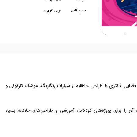
168
بازدید
حجم فایل
0.4
مگابایت
فضایی فانتزی
با طراحی خلاقانه از
سیارات رنگارنگ، موشک کارتونی و
 را برای پروژه‌های کودکانه، آموزشی و طراحی‌های خلاقانه بسیار