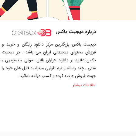
درباره دیجیت باکس
دیجیت باکس بزرگترین مرکز دانلود رایگان و خرید و
فروش محتوای دیجیتالی ایران می باشد . در دیجیت
باکس علاوه بر دانلود هزاران فایل صوتی ، تصویری ،
متنی ، چند رسانه و نرم افزاری میتوانید فایل های خود را
جهت فروش عرضه کرده و کسب درآمد نمائید .
اطلاعات بیشتر