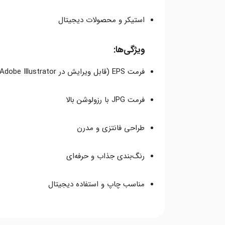
استیکر و محصولات دیجیتال
ویژگی‌ها:
فرمت EPS (قابل ویرایش در Adobe Illustrator)
فرمت JPG با رزولوشن بالا
طراحی فانتزی و مدرن
رنگ‌بندی جذاب و حرفه‌ای
مناسب چاپ و استفاده دیجیتال