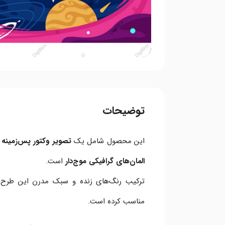
توضیحات
این محصول شامل یک
تصویر وکتور پس‌زمینه 
المان‌های گرافیکی موج‌دار
است.
ترکیب رنگ‌های زنده و سبک مدرن این طرح، آن
مناسب کرده است.