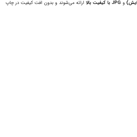
و
JPG با کیفیت بالا
ارائه می‌شوند و بدون افت کیفیت در چاپ