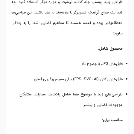
طراحی وب، پوستر، جلد کتاب، تیشرت و موارد دیگر استفاده کنید. چه
شما یک طراح گرافیک، تصویرگر یا علاقه‌مند به فضا باشید، این طراحی‌ها
انعطاف‌پذیر بوده و آماده‌ هستند تا مفاهیم فضایی شما را به زندگی
بیاورند.
محصول شامل
:
فایل‌های JPG با وضوح بالا
فایل‌های وکتور (EPS، SVG، AI) برای مقیاس‌پذیری آسان
طراحی‌های زیبا با موضوع فضا شامل راکت‌ها، سیارات، ستارگان،
موجودات فضایی و بیشتر
مناسب برای
: