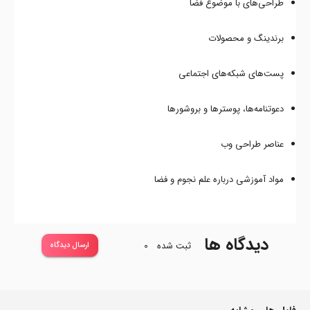
طراحی‌های با موضوع فضا
برندینگ و محصولات
پست‌های شبکه‌های اجتماعی
دعوتنامه‌ها، پوسترها و بروشورها
عناصر طراحی وب
مواد آموزشی درباره علم نجوم و فضا
دیدگاه ها
ثبت شده
0
ارسال دیدگاه