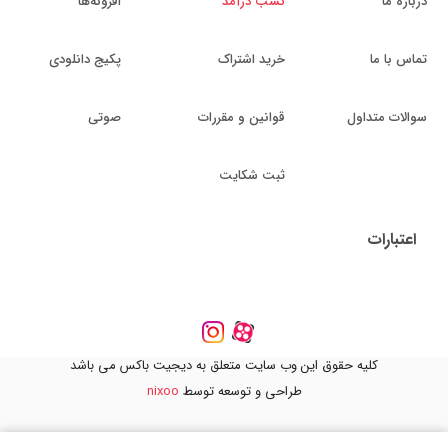
درباره ما
کسب درآمد
افزونه‌ها
تماس با ما
خرید اشتراک
پکیج دانلودی
سوالات متداول
قوانین و مقررات
صوتی
ثبت شکایت
اعتبارات
کلیه حقوق این وب سایت متعلق به دیجیت باکس می باشد
طراحی و توسعه توسط
nixoo