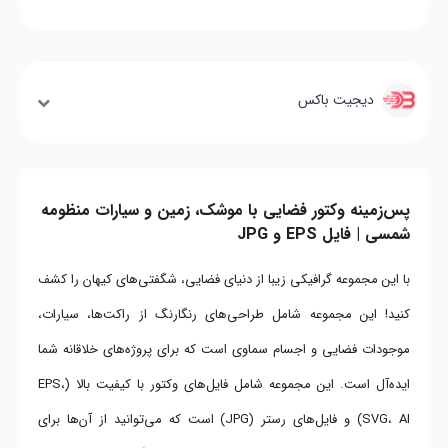
دیجیت باکس
پس‌زمینه وکتور فضایی با موشک، زمین و سیارات منظومه
شمسی | فایل EPS و JPG
با این مجموعه گرافیکی زیبا از دنیای فضایی، شگفتی‌های کیهان را کشف
کنید! این مجموعه شامل طراحی‌های رنگارنگ از راکت‌ها، سیارات،
موجودات فضایی و اجسام سماوی است که برای پروژه‌های خلاقانه شما
ایده‌آل است. این مجموعه شامل فایل‌های وکتور با کیفیت بالا (EPS،
SVG، AI) و فایل‌های رستر (JPG) است که می‌توانید از آن‌ها برای