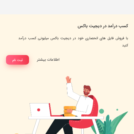
کسب درآمد در دیجیت باکس
با فروش فایل های انحصاری خود در دیجیت باکس میلیونی کسب درآمد
کنید
اطلاعات بیشتر
ثبت نام