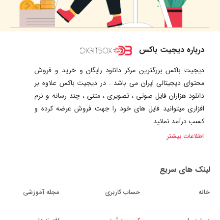
درباره دیجیت باکس
دیجیت باکس بزرگترین مرکز دانلود رایگان و خرید و فروش
محتوای دیجیتالی ایران می باشد . در دیجیت باکس علاوه بر
دانلود هزاران فایل صوتی ، تصویری ، متنی ، چند رسانه و نرم
افزاری میتوانید فایل های خود را جهت فروش عرضه کرده و
کسب درآمد نمائید .
اطلاعات بیشتر
لینک های سریع
خانه
حساب کاربری
مجله آموزشی