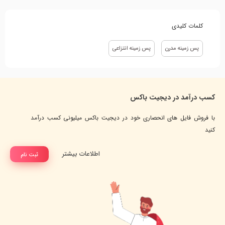
کلمات کلیدی
پس زمینه مدرن
پس زمینه انتزاعی
کسب درآمد در دیجیت باکس
با فروش فایل های انحصاری خود در دیجیت باکس میلیونی کسب درآمد
کنید
اطلاعات بیشتر
ثبت نام