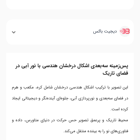
دیجیت باکس
پس‌زمینه سه‌بعدی اشکال درخشان هندسی با نور آبی در
فضای تاریک
این تصویر با ترکیب اشکال هندسی درخشان شامل کره، مکعب و هرم
در فضای سه‌بعدی و نورپردازی آبی، جلوه‌ای آینده‌نگر و دیجیتالی ایجاد
کرده است.
محیط تاریک و پرعمق تصویر حس حرکت در دنیای متاورس، داده و
فناوری‌های نو را به بیننده منتقل می‌کند.