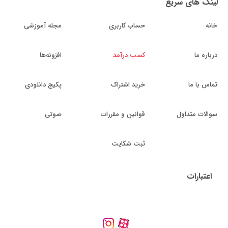
لینک های سریع
خانه
حساب کاربری
مجله آموزشی
درباره ما
کسب درآمد
افزونه‌ها
تماس با ما
خرید اشتراک
پکیج دانلودی
سوالات متداول
قوانین و مقررات
صوتی
ثبت شکایت
اعتبارات