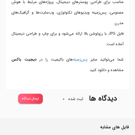
مناسب برای طراحی پوسترهای دیجیتال، پروژه‌های مرتبط با هوش
مصنوعی، پس‌زمینه ویدیوهای تکنولوژی، وب‌سایت‌ها و گرافیک‌های
مدرن.
فایل JPG با رزولوشن بالا ارائه می‌شود و برای چاپ و طراحی دیجیتال
آماده است.
شما می‌توانید سایر
پس‌زمینه
‌های باکیفیت را در
دیجیت باکس
مشاهده و دانلود کنید.
دیدگاه ها
ثبت شده
0
ارسال دیدگاه
فایل های مشابه