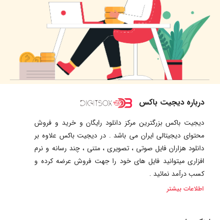
درباره دیجیت باکس
دیجیت باکس بزرگترین مرکز دانلود رایگان و خرید و فروش
محتوای دیجیتالی ایران می باشد . در دیجیت باکس علاوه بر
دانلود هزاران فایل صوتی ، تصویری ، متنی ، چند رسانه و نرم
افزاری میتوانید فایل های خود را جهت فروش عرضه کرده و
کسب درآمد نمائید .
اطلاعات بیشتر