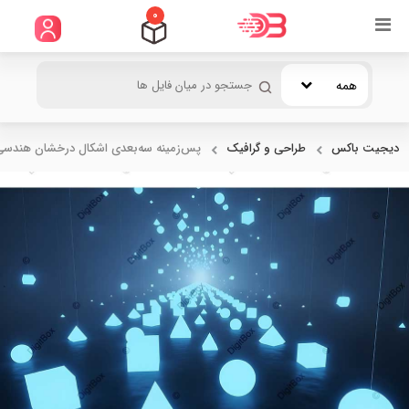
0
همه
دیجیت باکس
طراحی و گرافیک
پس‌زمینه سه‌بعدی اشکال درخشان هندسی ب