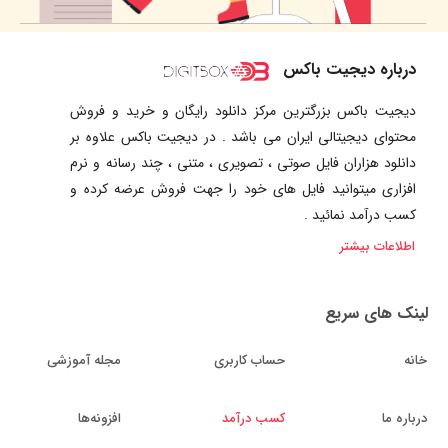
درباره دیجیت باکس
دیجیت باکس بزرگترین مرکز دانلود رایگان و خرید و فروش
محتوای دیجیتالی ایران می باشد . در دیجیت باکس علاوه بر
دانلود هزاران فایل صوتی ، تصویری ، متنی ، چند رسانه و نرم
افزاری میتوانید فایل های خود را جهت فروش عرضه کرده و
کسب درآمد نمائید .
اطلاعات بیشتر
لینک های سریع
خانه
حساب کاربری
مجله آموزشی
درباره ما
کسب درآمد
افزونه‌ها