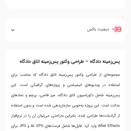
دیجیت باکس
پس‌زمینه دادگاه – طراحی وکتور پس‌زمینه اتاق دادگاه
مجموعه‌ای از طراحی وکتور پس‌زمینه اتاق دادگاه که مناسب برای
استفاده در ویدیوهای انیمیشنی و پروژه‌های گرافیکی است. این
پس‌زمینه شامل دکوراسیون اتاق دادگاه، میز قاضی، پرچم و نمادهای
عدالت است. این پروژه به‌خوبی سازمان‌دهی شده است و بدون استفاده
از گرادیانت‌ها طراحی شده، بنابراین به‌راحتی می‌توان آن را در نرم‌افزار
After Effects وارد کرد. فایل‌ها شامل فرمت‌های AI، EPS و JPG برای