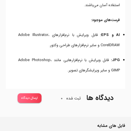
استفاده آسان می‌باشند.
فرمت‌های موجود:
AI و EPS:
قابل ویرایش با نرم‌افزارهای Adobe Illustrator،
CorelDRAW و سایر نرم‌افزارهای طراحی وکتور.
JPG:
قابل ویرایش با نرم‌افزارهایی مانند Adobe Photoshop،
GIMP و سایر ویرایشگرهای تصویر.
دیدگاه ها
ثبت شده
0
ارسال دیدگاه
فایل های مشابه