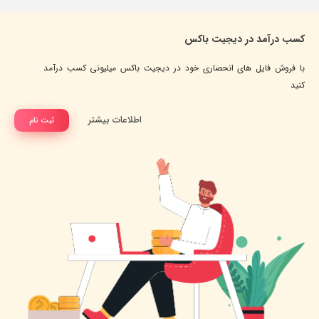
کسب درآمد در دیجیت باکس
با فروش فایل های انحصاری خود در دیجیت باکس میلیونی کسب درآمد
کنید
اطلاعات بیشتر
ثبت نام