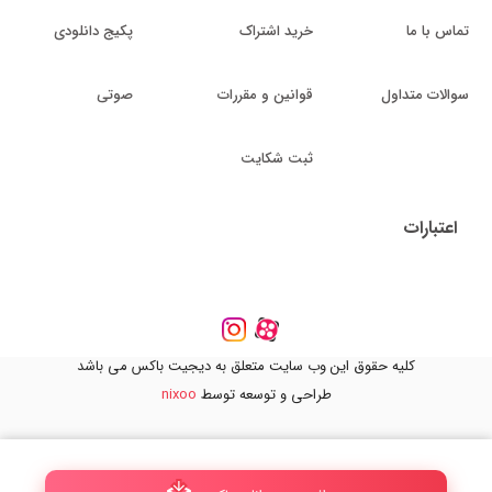
تماس با ما
خرید اشتراک
پکیج دانلودی
سوالات متداول
قوانین و مقررات
صوتی
ثبت شکایت
اعتبارات
کلیه حقوق این وب سایت متعلق به دیجیت باکس می باشد
طراحی و توسعه توسط
nixoo