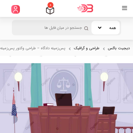
0
همه
دیجیت باکس
طراحی و گرافیک
پس‌زمینه دادگاه – طراحی وکتور پس‌زمینه.