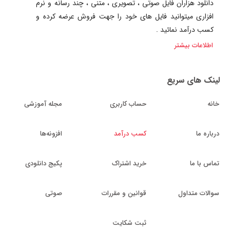
دانلود هزاران فایل صوتی ، تصویری ، متنی ، چند رسانه و نرم
افزاری میتوانید فایل های خود را جهت فروش عرضه کرده و
کسب درآمد نمائید .
اطلاعات بیشتر
لینک های سریع
خانه
حساب کاربری
مجله آموزشی
درباره ما
کسب درآمد
افزونه‌ها
تماس با ما
خرید اشتراک
پکیج دانلودی
سوالات متداول
قوانین و مقررات
صوتی
ثبت شکایت