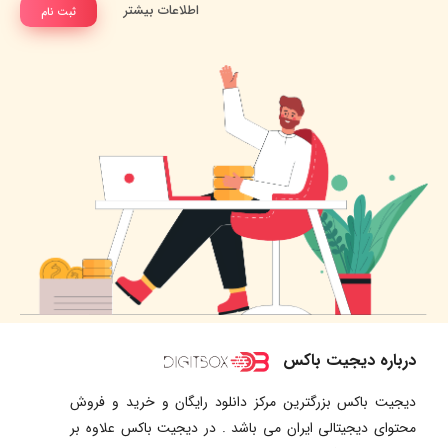
اطلاعات بیشتر
ثبت نام
درباره دیجیت باکس
دیجیت باکس بزرگترین مرکز دانلود رایگان و خرید و فروش
محتوای دیجیتالی ایران می باشد . در دیجیت باکس علاوه بر