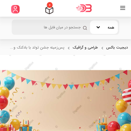
0
همه
دیجیت باکس
طراحی و گرافیک
پس‌زمینه جشن تولد با بادکنک و...