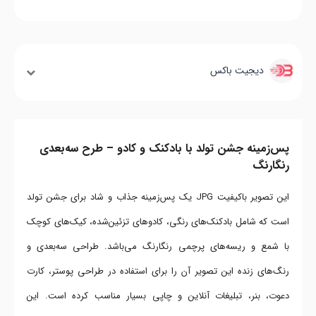
دیجیت باکس
پس‌زمینه جشن تولد با بادکنک و کادو – طرح سه‌بعدی
رنگارنگ
این تصویر باکیفیت JPG یک پس‌زمینه جذاب و شاد برای جشن تولد
است که شامل بادکنک‌های رنگی، کادوهای تزئین‌شده، کیک‌های کوچک
با شمع و ریسه‌های پرچمی رنگارنگ می‌باشد. طراحی سه‌بعدی و
رنگ‌های زنده این تصویر آن را برای استفاده در طراحی پوستر، کارت
دعوت، بنر، تبلیغات آنلاین و چاپی بسیار مناسب کرده است. این