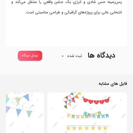
پس‌زمینه حس شادی و انرژی یک جشن واقعی را منتقل می‌کند و
انتخابی عالی برای پروژه‌های گرافیکی و طراحی مناسبتی است.
دیدگاه ها
ثبت شده
0
ارسال دیدگاه
فایل های مشابه