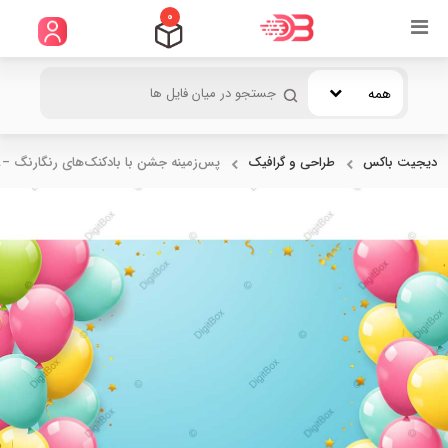
0
همه
دیجیت باکس
طراحی و گرافیک
پس‌زمینه جشن با بادکنک‌های رنگارنگ –..