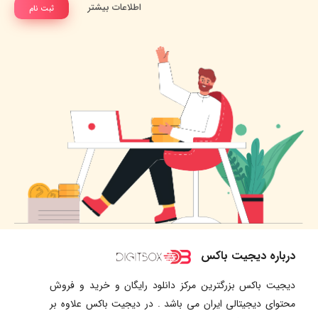
اطلاعات بیشتر
ثبت نام
درباره دیجیت باکس
دیجیت باکس بزرگترین مرکز دانلود رایگان و خرید و فروش
محتوای دیجیتالی ایران می باشد . در دیجیت باکس علاوه بر