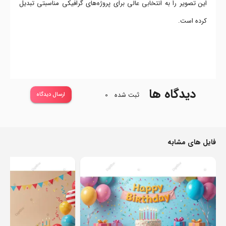
این تصویر را به انتخابی عالی برای پروژه‌های گرافیکی مناسبتی تبدیل
کرده است.
دیدگاه ها
ثبت شده
0
ارسال دیدگاه
فایل های مشابه