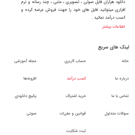
دانلود هزاران فایل صوتی ، تصویری ، متنی ، چند رسانه و نرم
افزاری میتوانید فایل های خود را جهت فروش عرضه کرده و
کسب درآمد نمائید .
اطلاعات بیشتر
لینک های سریع
خانه
حساب کاربری
مجله آموزشی
درباره ما
کسب درآمد
افزونه‌ها
تماس با ما
خرید اشتراک
پکیج دانلودی
سوالات متداول
قوانین و مقررات
صوتی
ثبت شکایت