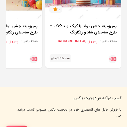
0
پس‌زمینه جشن تولد با کیک و بادکنک –
پس‌زمینه جشن تولد با 
طرح سه‌بعدی شاد و رنگارنگ
طرح سه‌بعدی رنگارنگ
پس زمینه BACKGROUND
پس زمینه BACKGROUND
دسته بندی :
دسته بندی :
25,000
تومان
کسب درآمد در دیجیت باکس
با فروش فایل های انحصاری خود در دیجیت باکس میلیونی کسب درآمد
کنید