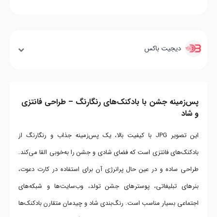
دیجیت باکس
پس‌زمینه جشن با بادکنک‌های رنگارنگ – طراحی فانتزی
و شاد
این تصویر JPG با کیفیت بالا، یک پس‌زمینه جذاب و رنگارنگ از
بادکنک‌های فانتزی است که فضای شادی و جشن را به‌خوبی القا می‌کند.
طراحی ساده و در عین حال پرانرژی آن برای استفاده در کارت دعوت،
بنرهای تبلیغاتی، پوسترهای جشن تولد، وب‌سایت‌ها و شبکه‌های
اجتماعی بسیار مناسب است. رنگ‌بندی شاد و چیدمان متقارن بادکنک‌ها