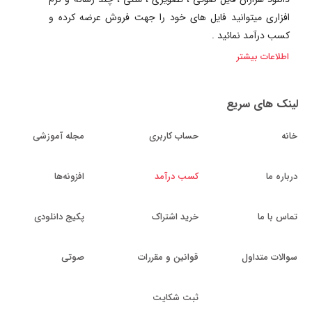
افزاری میتوانید فایل های خود را جهت فروش عرضه کرده و
کسب درآمد نمائید .
اطلاعات بیشتر
لینک های سریع
خانه
حساب کاربری
مجله آموزشی
درباره ما
کسب درآمد
افزونه‌ها
تماس با ما
خرید اشتراک
پکیج دانلودی
سوالات متداول
قوانین و مقررات
صوتی
ثبت شکایت