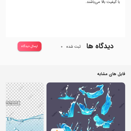
با کیفیت بالا می‌باشند.
دیدگاه ها
ثبت شده
0
ارسال دیدگاه
فایل های مشابه