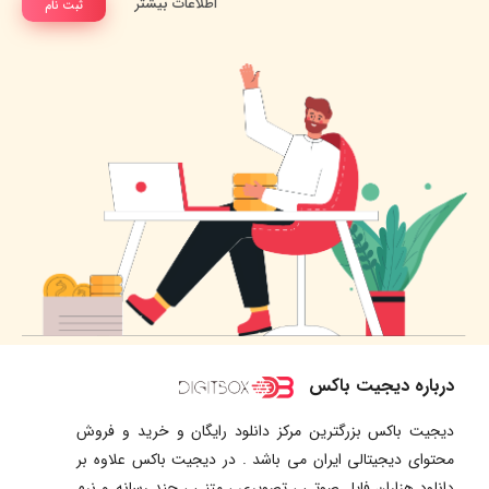
اطلاعات بیشتر
ثبت نام
درباره دیجیت باکس
دیجیت باکس بزرگترین مرکز دانلود رایگان و خرید و فروش
محتوای دیجیتالی ایران می باشد . در دیجیت باکس علاوه بر
دانلود هزاران فایل صوتی ، تصویری ، متنی ، چند رسانه و نرم