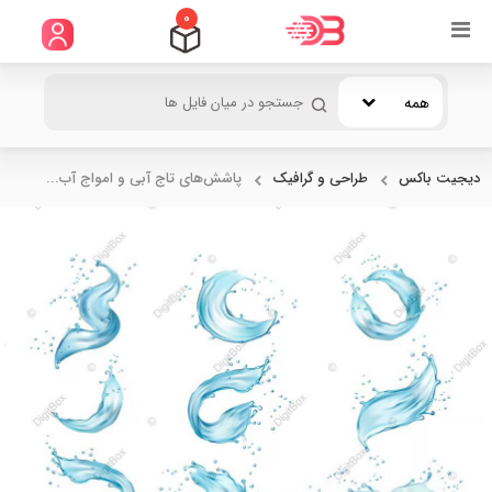
0
همه
دیجیت باکس
طراحی و گرافیک
پاشش‌های تاج آبی و امواج آب...