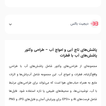
دیجیت باکس
پاشش‌های تاج آبی و امواج آب – طراحی وکتور
پاشش‌های آب با قطرات
مجموعه‌ای از طراحی‌های وکتور شامل پاشش‌های آب با طراحی
واقع‌گرایانه، قطرات و امواج آب. این مجموعه شامل آب‌پاش‌ها و اثرات
مایع به همراه حباب‌های هوا است که می‌تواند برای طراحی‌های مرتبط
با آب، نوشیدنی‌ها، و محیط‌های طبیعی یا تازه استفاده شود. فایل‌ها
شامل فرمت‌های AI و EPS10 برای ویرایش آسان و فایل‌های JPG و PNG