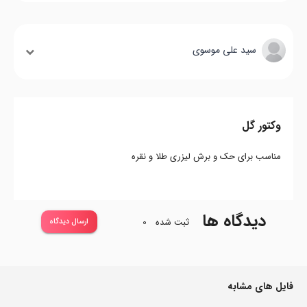
سید علی موسوی
وکتور گل
مناسب برای حک و برش لیزری طلا و نقره
دیدگاه ها
ثبت شده
0
ارسال دیدگاه
فایل های مشابه