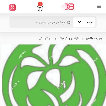
0
همه
دیجیت باکس
طراحی و گرافیک
وکتور گل