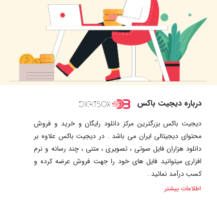
درباره دیجیت باکس
دیجیت باکس بزرگترین مرکز دانلود رایگان و خرید و فروش
محتوای دیجیتالی ایران می باشد . در دیجیت باکس علاوه بر
دانلود هزاران فایل صوتی ، تصویری ، متنی ، چند رسانه و نرم
افزاری میتوانید فایل های خود را جهت فروش عرضه کرده و
کسب درآمد نمائید .
اطلاعات بیشتر