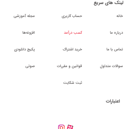
لینک های سریع
خانه
حساب کاربری
مجله آموزشی
درباره ما
کسب درآمد
افزونه‌ها
تماس با ما
خرید اشتراک
پکیج دانلودی
سوالات متداول
قوانین و مقررات
صوتی
ثبت شکایت
اعتبارات