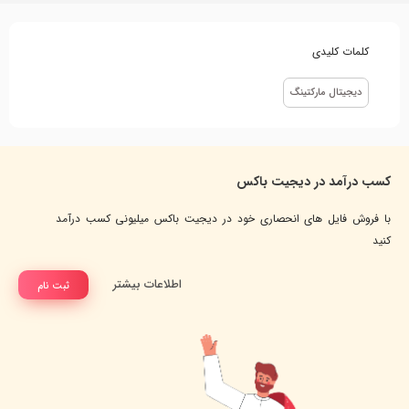
کلمات کلیدی
دیجیتال مارکتینگ
کسب درآمد در دیجیت باکس
با فروش فایل های انحصاری خود در دیجیت باکس میلیونی کسب درآمد
کنید
اطلاعات بیشتر
ثبت نام