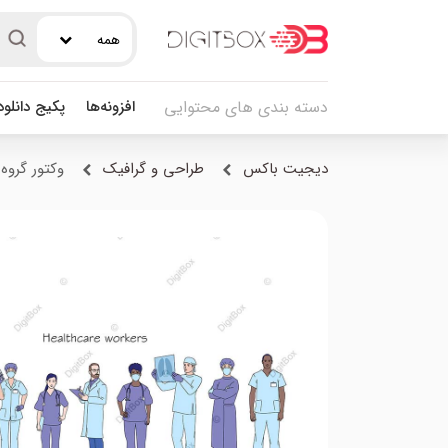
همه
افزونه‌ها
پکیج دانلو
دسته بندی های محتوایی
دیجیت باکس
طراحی و گرافیک
وکتور گروه کادر 