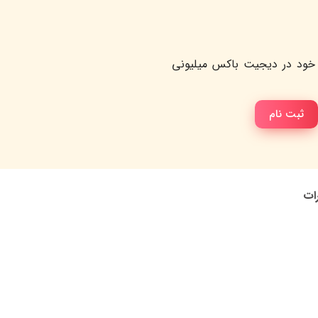
خود در دیجیت باکس میلیونی
ثبت نام
رات