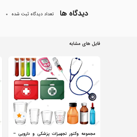
دیدگاه ها
تعداد دیدگاه ثبت شده
0
فایل های مشابه
0
مجموعه وکتور تجهیزات پزشکی و دارویی –