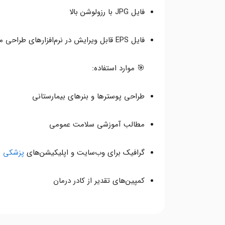
فایل JPG با رزولوشن بالا
فایل EPS قابل ویرایش در نرم‌افزارهای طراحی مانند Adobe Illustrator
🎯 موارد استفاده:
طراحی پوسترها و بنرهای بیمارستانی
مطالب آموزشی سلامت عمومی
گرافیک برای وب‌سایت و اپلیکیشن‌های
پزشکی
کمپین‌های تقدیر از کادر درمان