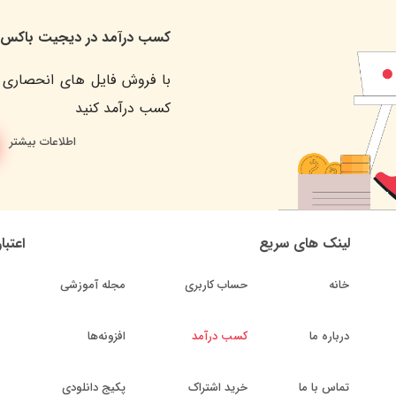
کسب درآمد در دیجیت باکس
با فروش فایل های انحصاری 
کسب درآمد کنید
اطلاعات بیشتر
لینک های سریع
اعتبا
خانه
حساب کاربری
مجله آموزشی
درباره ما
کسب درآمد
افزونه‌ها
تماس با ما
خرید اشتراک
پکیج دانلودی