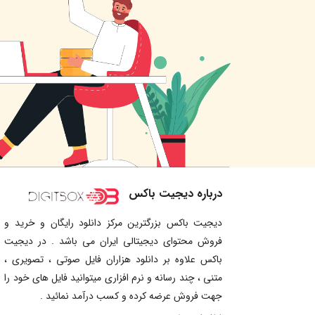
درباره دیجیت باکس
دیجیت باکس بزرگترین مرکز دانلود رایگان و خرید و
فروش محتوای دیجیتالی ایران می باشد . در دیجیت
باکس علاوه بر دانلود هزاران فایل صوتی ، تصویری ،
متنی ، چند رسانه و نرم افزاری میتوانید فایل های خود را
جهت فروش عرضه کرده و کسب درآمد نمائید .