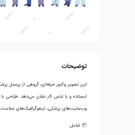
توضیحات
این تصویر وکتور حرفه‌ای، گروهی از پرسنل پزش
ایستاده و با لباس کار نشان می‌دهد. طراحی با 
وب‌سایت‌های پزشکی، اینفوگرافیک‌های سلامت، 
📦 شامل: