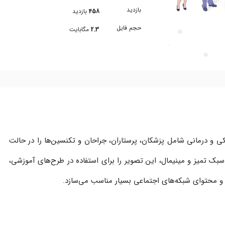
بازدید
458
بازدید
حجم فایل
2.3
مگابایت
کی و درمانی شامل پزشکان، پرستاران، جراحان و تکنسین‌ها را در حالت
سبک تمیز و مینیمال، این تصویر را برای استفاده در طرح‌های آموزشی،
و محتوای شبکه‌های اجتماعی بسیار مناسب می‌سازد.