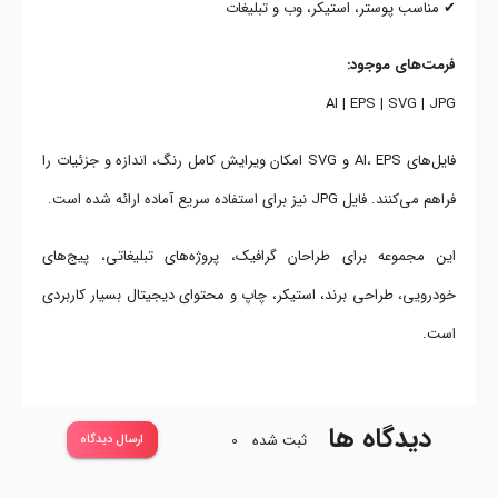
✔ مناسب پوستر، استیکر، وب و تبلیغات
فرمت‌های موجود:
AI | EPS | SVG | JPG
فایل‌های AI، EPS و SVG امکان ویرایش کامل رنگ، اندازه و جزئیات را
فراهم می‌کنند. فایل JPG نیز برای استفاده سریع آماده ارائه شده است.
این مجموعه برای طراحان گرافیک، پروژه‌های تبلیغاتی، پیج‌های
خودرویی، طراحی برند، استیکر، چاپ و محتوای دیجیتال بسیار کاربردی
است.
دیدگاه ها
ثبت شده
0
ارسال دیدگاه