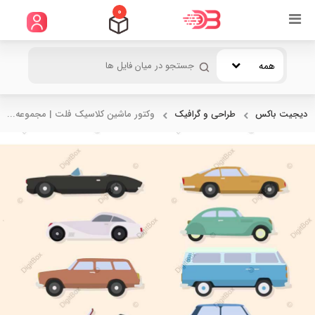
0
همه
دیجیت باکس
طراحی و گرافیک
وکتور ماشین کلاسیک فلت | مجموعه...