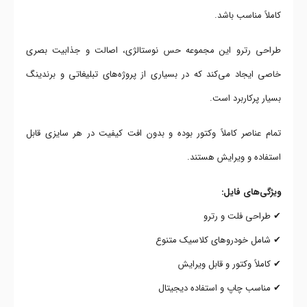
کاملاً مناسب باشد.
طراحی رترو این مجموعه حس نوستالژی، اصالت و جذابیت بصری
خاصی ایجاد می‌کند که در بسیاری از پروژه‌های تبلیغاتی و برندینگ
بسیار پرکاربرد است.
تمام عناصر کاملاً وکتور بوده و بدون افت کیفیت در هر سایزی قابل
استفاده و ویرایش هستند.
ویژگی‌های فایل:
✔ طراحی فلت و رترو
✔ شامل خودروهای کلاسیک متنوع
✔ کاملاً وکتور و قابل ویرایش
✔ مناسب چاپ و استفاده دیجیتال