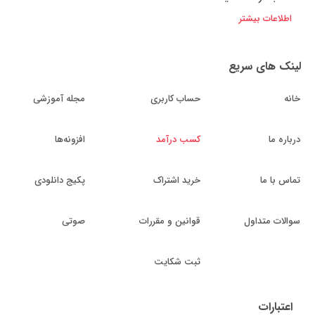
اطلاعات بیشتر
لینک های سریع
خانه
حساب کاربری
مجله آموزشی
درباره ما
کسب درآمد
افزونه‌ها
تماس با ما
خرید اشتراک
پکیج دانلودی
سوالات متداول
قوانین و مقررات
صوتی
ثبت شکایت
اعتبارات