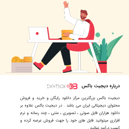
درباره دیجیت باکس
دیجیت باکس بزرگترین مرکز دانلود رایگان و خرید و فروش
محتوای دیجیتالی ایران می باشد . در دیجیت باکس علاوه بر
دانلود هزاران فایل صوتی ، تصویری ، متنی ، چند رسانه و نرم
افزاری میتوانید فایل های خود را جهت فروش عرضه کرده و
کسب درآمد نمائید .