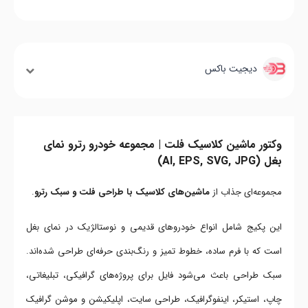
دیجیت باکس
وکتور ماشین کلاسیک فلت | مجموعه خودرو رترو نمای
بغل (AI, EPS, SVG, JPG)
مجموعه‌ای جذاب از
ماشین‌های کلاسیک با طراحی فلت و سبک رترو
.
این پکیج شامل انواع خودروهای قدیمی و نوستالژیک در نمای بغل
است که با فرم ساده، خطوط تمیز و رنگ‌بندی حرفه‌ای طراحی شده‌اند.
سبک طراحی باعث می‌شود فایل برای پروژه‌های گرافیکی، تبلیغاتی،
چاپ، استیکر، اینفوگرافیک، طراحی سایت، اپلیکیشن و موشن گرافیک