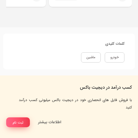
کلمات کلیدی
خودرو
ماشین
کسب درآمد در دیجیت باکس
با فروش فایل های انحصاری خود در دیجیت باکس میلیونی کسب درآمد
کنید
اطلاعات بیشتر
ثبت نام