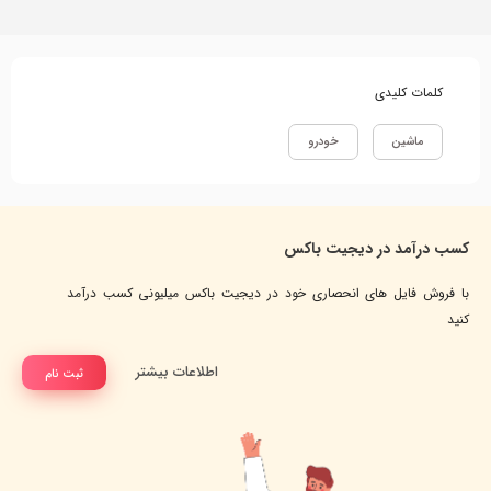
کلمات کلیدی
ماشین
خودرو
کسب درآمد در دیجیت باکس
با فروش فایل های انحصاری خود در دیجیت باکس میلیونی کسب درآمد
کنید
اطلاعات بیشتر
ثبت نام