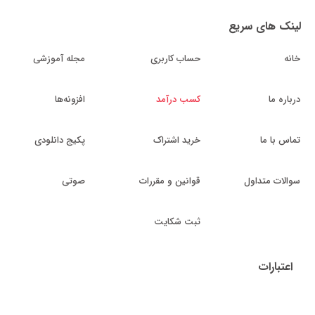
لینک های سریع
خانه
حساب کاربری
مجله آموزشی
درباره ما
کسب درآمد
افزونه‌ها
تماس با ما
خرید اشتراک
پکیج دانلودی
سوالات متداول
قوانین و مقررات
صوتی
ثبت شکایت
اعتبارات