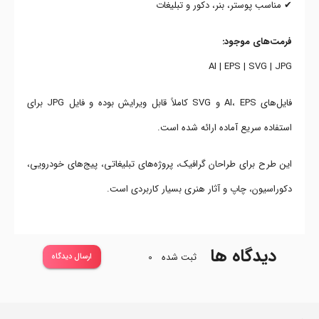
✔ مناسب پوستر، بنر، دکور و تبلیغات
فرمت‌های موجود:
AI | EPS | SVG | JPG
فایل‌های AI، EPS و SVG کاملاً قابل ویرایش بوده و فایل JPG برای
استفاده سریع آماده ارائه شده است.
این طرح برای طراحان گرافیک، پروژه‌های تبلیغاتی، پیج‌های خودرویی،
دکوراسیون، چاپ و آثار هنری بسیار کاربردی است.
دیدگاه ها
ثبت شده
0
ارسال دیدگاه