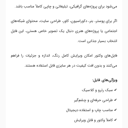
می‌شود برای پروژه‌های گرافیکی، تبلیغاتی و چاپی کاملاً مناسب باشد.
اگر برای پوستر، بنر، دکوراسیون، کاور، طراحی سایت، محتوای شبکه‌های
اجتماعی یا پروژه‌های هنری دنبال یک تصویر خاص هستی، این فایل
انتخاب بسیار جذابی است.
فایل‌های وکتور امکان ویرایش کامل رنگ، اندازه و جزئیات را فراهم
می‌کنند و بدون افت کیفیت در هر سایزی قابل استفاده هستند.
ویژگی‌های فایل:
✔ سبک رترو و کلاسیک
✔ طراحی حرفه‌ای و چشم‌گیر
✔ مناسب چاپ و استفاده دیجیتال
✔ کاملاً وکتور و قابل ویرایش