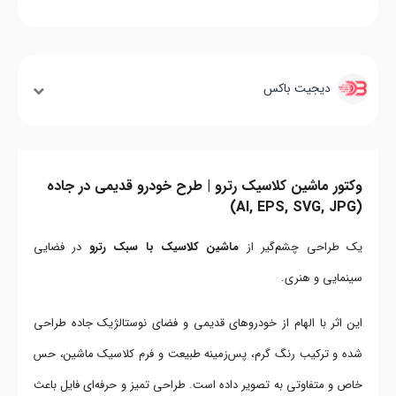
دیجیت باکس
وکتور ماشین کلاسیک رترو | طرح خودرو قدیمی در جاده
(AI, EPS, SVG, JPG)
یک طراحی چشم‌گیر از
ماشین کلاسیک با سبک رترو
در فضایی
سینمایی و هنری.
این اثر با الهام از خودروهای قدیمی و فضای نوستالژیک جاده طراحی
شده و ترکیب رنگ گرم، پس‌زمینه طبیعت و فرم کلاسیک ماشین، حس
خاص و متفاوتی به تصویر داده است. طراحی تمیز و حرفه‌ای فایل باعث