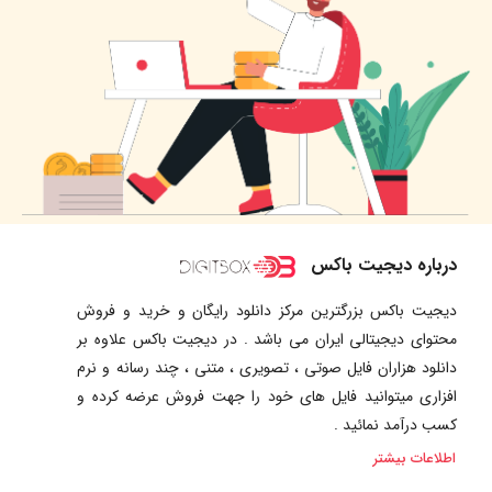
درباره دیجیت باکس
دیجیت باکس بزرگترین مرکز دانلود رایگان و خرید و فروش
محتوای دیجیتالی ایران می باشد . در دیجیت باکس علاوه بر
دانلود هزاران فایل صوتی ، تصویری ، متنی ، چند رسانه و نرم
افزاری میتوانید فایل های خود را جهت فروش عرضه کرده و
کسب درآمد نمائید .
اطلاعات بیشتر