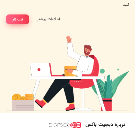
کنید
اطلاعات بیشتر
ثبت نام
درباره دیجیت باکس