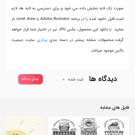
صورت تک لایه نمایش داده می شود و برای دسترسی به لایه ها، لازم
است فایل دانلود شده را در برنامه Adobe illustrator یا corel draw باز
نمایید. با دانلود این محصول، عکس JPG نیز در اختیار شما قرار خواهد
گرفت.محصولات مشابه بیشتر در دسته بندی
برداری
سایت دیجیت
باکس موجود میباشد.
دیدگاه ها
ثبت شده
0
ارسال دیدگاه
فایل های مشابه