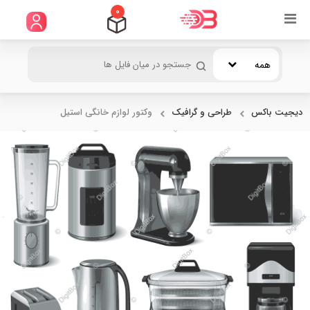
0
همه
دیجیت باکس
طراحی و گرافیک
وکتور لوازم خانگی استیل