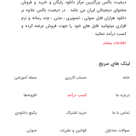
دیجیت باکس بزرگترین مرکز دانلود رایگان و خرید و فروش
محتوای دیجیتالی ایران می باشد . در دیجیت باکس علاوه بر
دانلود هزاران فایل صوتی ، تصویری ، متنی ، چند رسانه و نرم
افزاری میتوانید فایل های خود را جهت فروش عرضه کرده و
کسب درآمد نمائید .
اطلاعات بیشتر
لینک های سریع
خانه
حساب کاربری
مجله آموزشی
درباره ما
کسب درآمد
افزونه‌ها
تماس با ما
خرید اشتراک
پکیج دانلودی
سوالات متداول
قوانین و مقررات
صوتی