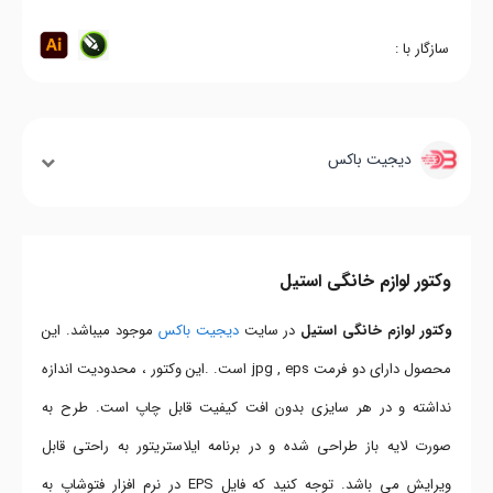
سازگار با :
دیجیت باکس
وکتور لوازم خانگی استیل
وکتور لوازم خانگی استیل
در سایت
دیجیت باکس
موجود میباشد. این
محصول دارای دو فرمت jpg , eps است. .این وکتور ، محدودیت اندازه
نداشته و در هر سایزی بدون افت کیفیت قابل چاپ است. طرح به
صورت لایه باز طراحی شده و در برنامه ایلاستریتور به راحتی قابل
ویرایش می باشد. توجه کنید که فایل EPS در نرم افزار فتوشاپ به