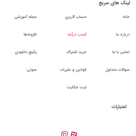
لینک های سریع
خانه
حساب کاربری
مجله آموزشی
درباره ما
کسب درآمد
افزونه‌ها
تماس با ما
خرید اشتراک
پکیج دانلودی
سوالات متداول
قوانین و مقررات
صوتی
ثبت شکایت
اعتبارات