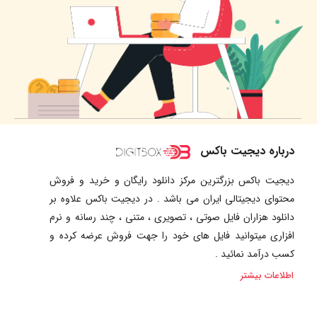
درباره دیجیت باکس
دیجیت باکس بزرگترین مرکز دانلود رایگان و خرید و فروش
محتوای دیجیتالی ایران می باشد . در دیجیت باکس علاوه بر
دانلود هزاران فایل صوتی ، تصویری ، متنی ، چند رسانه و نرم
افزاری میتوانید فایل های خود را جهت فروش عرضه کرده و
کسب درآمد نمائید .
اطلاعات بیشتر