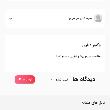
سید علی موسوی
وکتور دلفین
مناسب برای برش لیزری طلا و نقره
دیدگاه ها
ثبت شده
0
ارسال دیدگاه
فایل های مشابه