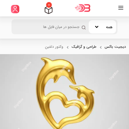
0
همه
دیجیت باکس
طراحی و گرافیک
وکتور دلفین