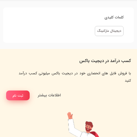
کلمات کلیدی
دیجیتال مارکتینگ
کسب درآمد در دیجیت باکس
با فروش فایل های انحصاری خود در دیجیت باکس میلیونی کسب درآمد
کنید
اطلاعات بیشتر
ثبت نام