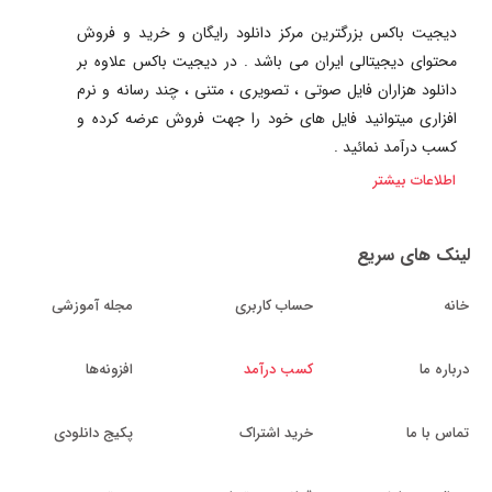
دیجیت باکس بزرگترین مرکز دانلود رایگان و خرید و فروش
محتوای دیجیتالی ایران می باشد . در دیجیت باکس علاوه بر
دانلود هزاران فایل صوتی ، تصویری ، متنی ، چند رسانه و نرم
افزاری میتوانید فایل های خود را جهت فروش عرضه کرده و
کسب درآمد نمائید .
اطلاعات بیشتر
لینک های سریع
خانه
حساب کاربری
مجله آموزشی
درباره ما
کسب درآمد
افزونه‌ها
تماس با ما
خرید اشتراک
پکیج دانلودی