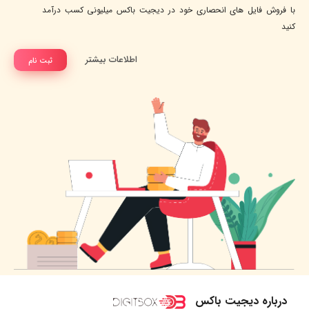
با فروش فایل های انحصاری خود در دیجیت باکس میلیونی کسب درآمد
کنید
اطلاعات بیشتر
ثبت نام
درباره دیجیت باکس