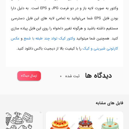
وکتور به صورت لایه باز و در دو فرمت JPG و EPS است. به دلیل دارا
بودن فایل EPS شما می‌توانید به تمامی لایه های این فایل دسترسی
مستقیم داشته باشید و هرگونه تغییر دلخواه را روی این فایل پیاده سازی
کنید. همچنین شما میتوانید
وکتور کیک تولد چند طبقه با شمع
و
عکس
کارتونی شیرینی و کیک
را با کیفیت بالا از دیجیت باکس دانلود کنید.
دیدگاه ها
ثبت شده
0
ارسال دیدگاه
فایل های مشابه