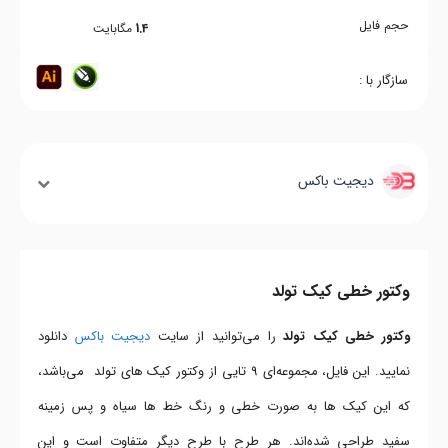
حجم فایل
1.4
مگابایت
سازگار با :
دیجیت باکس
وکتور خطی کیک تولد
وکتور خطی کیک تولد
را می‌توانید از سایت
دیجیت باکس
دانلود
نمایید. این فایل، مجموعه‌ای 9 تایی از وکتور کیک های تولد می‌باشد،
که این کیک ها به صورت خطی و رنگ خط ها سیاه و پس زمینه
سفید طراحی شده‌اند. هر طرح با طرح دیگر متفاوت است و این