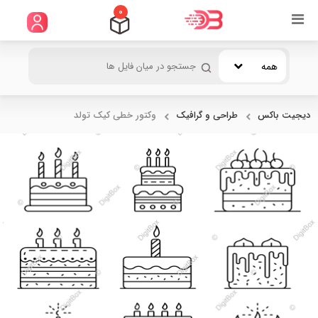
0
همه
دیجیت باکس
طراحی و گرافیک
وکتور خطی کیک تولد