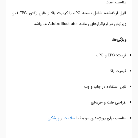
مناسب است.
فایل ارائه‌شده شامل نسخه JPG با کیفیت بالا و فایل وکتور EPS قابل
ویرایش در نرم‌افزارهایی مانند Adobe Illustrator می‌باشد.
ویژگی‌ها:
فرمت: EPS و JPG
کیفیت بالا
قابل استفاده در چاپ و وب
طراحی فلت و حرفه‌ای
مناسب برای پروژه‌های مرتبط با
سلامت
و
پزشکی