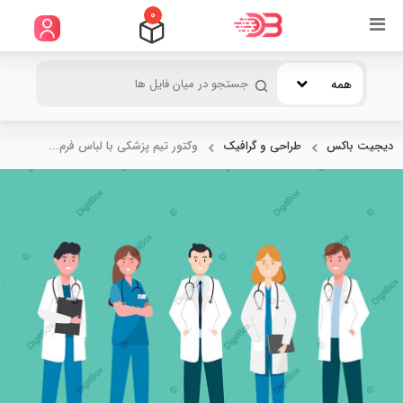
0
همه
دیجیت باکس
طراحی و گرافیک
وکتور تیم پزشکی با لباس فرم...