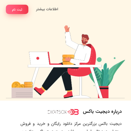
اطلاعات بیشتر
ثبت نام
درباره دیجیت باکس
دیجیت باکس بزرگترین مرکز دانلود رایگان و خرید و فروش