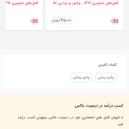
فایل‌های تصویری JPG
وکتور و برداری AI
فایل‌های تصویری JPG
و
,
,
35,000
تومان
کلمات کلیدی
وکتور درمانی
وکتور پزشکی
کسب درآمد در دیجیت باکس
با فروش فایل های انحصاری خود در دیجیت باکس میلیونی کسب درآمد
کنید