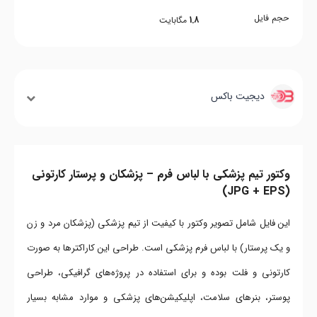
حجم فایل
1.8
مگابایت
دیجیت باکس
وکتور تیم پزشکی با لباس فرم – پزشکان و پرستار کارتونی
(JPG + EPS)
این فایل شامل تصویر وکتور با کیفیت از تیم پزشکی (پزشکان مرد و زن
و یک پرستار) با لباس فرم پزشکی است. طراحی این کاراکترها به صورت
کارتونی و فلت بوده و برای استفاده در پروژه‌های گرافیکی، طراحی
پوستر، بنرهای سلامت، اپلیکیشن‌های پزشکی و موارد مشابه بسیار