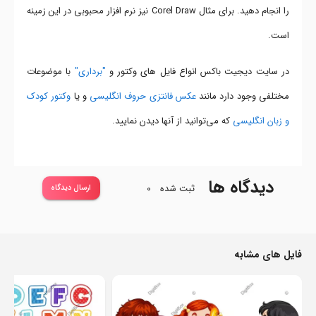
را انجام دهید. برای مثال Corel Draw نیز نرم افزار محبوبی در این زمینه
است.
در سایت دیجیت باکس انواع فایل های وکتور و
"برداری"
با موضوعات
مختلفی وجود دارد مانند
عکس فانتزی حروف انگلیسی
و یا
وکتور کودک
و زبان انگلیسی
که می‌توانید از آنها دیدن نمایید.
دیدگاه ها
ثبت شده
0
ارسال دیدگاه
فایل های مشابه