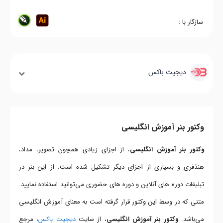
سازگار با :
دیجیت باکس
وکتور بنر آموزش انگلیسی
وکتور بنر آموزش انگلیسی
، از اجزای زیادی همچون تصویر، مداد،
هنذفری و بسیاری از اجزای دیگر تشکیل شده است. از این بنر در
تبلیغات دوره های آنلاین و دوره های حضوری می‌توانید استفاده نمایید.
متنی که در وسط این وکتور قرار گرفته است به معنای آموزش انگلیسی
می‌باشد.
وکتور بنر آموزش انگلیسی
، از سایت
دیجیت باکس
، مرجع