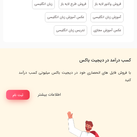
فروش وکتور لایه باز
فروش طرح لایه باز
زبان انگلیسی
آموزش زبان انگلیسی
عکس آموزش زبان انگلیسی
عکس آموزش مجازی
تدریس زبان انگلیسی
کسب درآمد در دیجیت باکس
با فروش فایل های انحصاری خود در دیجیت باکس میلیونی کسب درآمد
کنید
اطلاعات بیشتر
ثبت نام