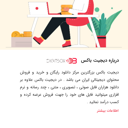
درباره دیجیت باکس
دیجیت باکس بزرگترین مرکز دانلود رایگان و خرید و فروش
محتوای دیجیتالی ایران می باشد . در دیجیت باکس علاوه بر
دانلود هزاران فایل صوتی ، تصویری ، متنی ، چند رسانه و نرم
افزاری میتوانید فایل های خود را جهت فروش عرضه کرده و
کسب درآمد نمائید .
اطلاعات بیشتر