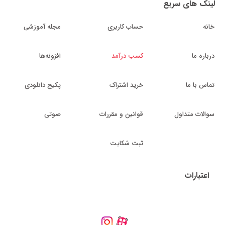
لینک های سریع
خانه
حساب کاربری
مجله آموزشی
درباره ما
کسب درآمد
افزونه‌ها
تماس با ما
خرید اشتراک
پکیج دانلودی
سوالات متداول
قوانین و مقررات
صوتی
ثبت شکایت
اعتبارات