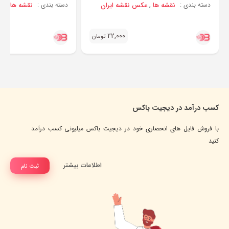
نقشه ها
عکس نقشه ایران
نقشه ها
عک
دسته بندی :
,
دسته بندی :
,
22,000
تومان
کسب درآمد در دیجیت باکس
با فروش فایل های انحصاری خود در دیجیت باکس میلیونی کسب درآمد
کنید
اطلاعات بیشتر
ثبت نام