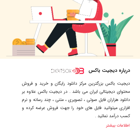
درباره دیجیت باکس
دیجیت باکس بزرگترین مرکز دانلود رایگان و خرید و فروش
محتوای دیجیتالی ایران می باشد . در دیجیت باکس علاوه بر
دانلود هزاران فایل صوتی ، تصویری ، متنی ، چند رسانه و نرم
افزاری میتوانید فایل های خود را جهت فروش عرضه کرده و
کسب درآمد نمائید .
اطلاعات بیشتر