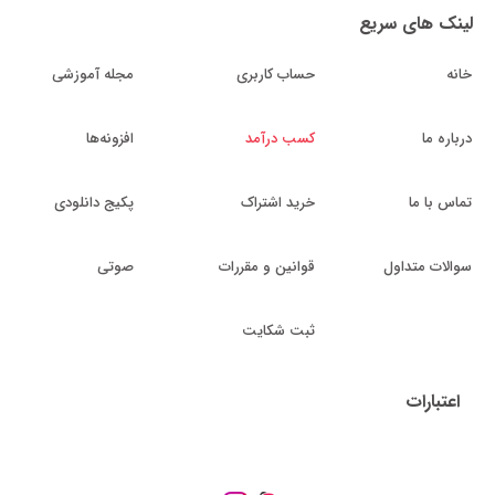
لینک های سریع
خانه
حساب کاربری
مجله آموزشی
درباره ما
کسب درآمد
افزونه‌ها
تماس با ما
خرید اشتراک
پکیج دانلودی
سوالات متداول
قوانین و مقررات
صوتی
ثبت شکایت
اعتبارات