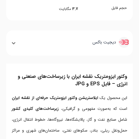
حجم فایل
3.7
مگابایت
دیجیت باکس
وکتور ایزومتریک نقشه ایران با زیرساخت‌های صنعتی و
انرژی – فایل EPS و JPG
این محصول یک
ایلاستریشن وکتور ایزومتریک حرفه‌ای از نقشه ایران
است که به‌صورت مفهومی و گرافیکی،
زیرساخت‌های کلیدی کشور
شامل صنایع نفت و گاز، پالایشگاه‌ها، نیروگاه‌ها، خطوط انتقال انرژی،
حمل‌ونقل ریلی، بنادر، سکوهای نفتی، ساختمان‌های شهری و مراکز