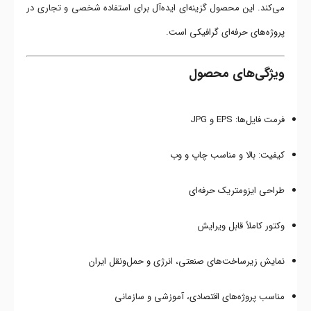
می‌کند. این محصول گزینه‌ای ایده‌آل برای استفاده شخصی و تجاری در
پروژه‌های حرفه‌ای گرافیکی است.
ویژگی‌های محصول
فرمت فایل‌ها: EPS و JPG
کیفیت: بالا و مناسب چاپ و وب
طراحی ایزومتریک حرفه‌ای
وکتور کاملاً قابل ویرایش
نمایش زیرساخت‌های صنعتی، انرژی و حمل‌ونقل ایران
مناسب پروژه‌های اقتصادی، آموزشی و سازمانی