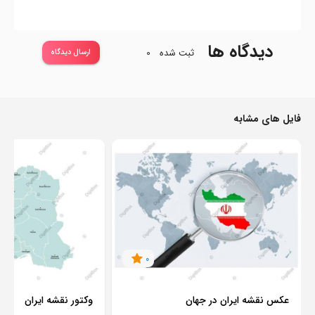
دیدگاه ها
ثبت شده
0
ارسال دیدگاه
فایل های مشابه
0
عکس نقشه ایران در جهان
وکتور نقشه ایران