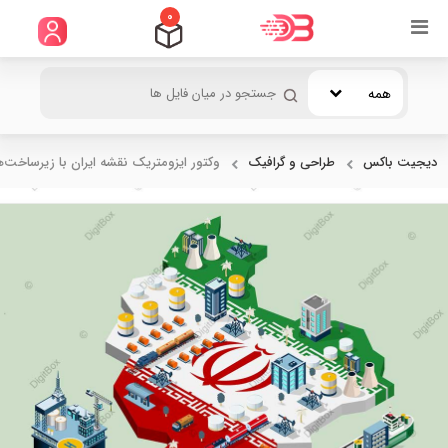
0
همه
دیجیت باکس
طراحی و گرافیک
وکتور ایزومتریک نقشه ایران با زیرساخت‌ه