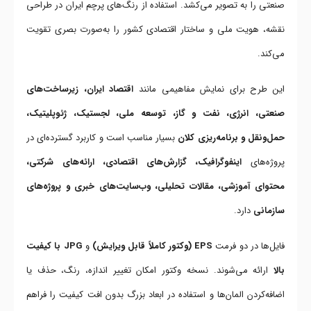
صنعتی را به تصویر می‌کشد. استفاده از رنگ‌های پرچم ایران در طراحی
نقشه، هویت ملی و ساختار اقتصادی کشور را به‌صورت بصری تقویت
می‌کند.
این طرح برای نمایش مفاهیمی مانند
اقتصاد ایران، زیرساخت‌های
صنعتی، انرژی، نفت و گاز، توسعه ملی، لجستیک، ژئوپلیتیک،
حمل‌ونقل و برنامه‌ریزی کلان
بسیار مناسب است و کاربرد گسترده‌ای در
پروژه‌های
اینفوگرافیک، گزارش‌های اقتصادی، ارائه‌های شرکتی،
محتوای آموزشی، مقالات تحلیلی، وب‌سایت‌های خبری و پروژه‌های
سازمانی
دارد.
فایل‌ها در دو فرمت
EPS (وکتور کاملاً قابل ویرایش)
و
JPG با کیفیت
بالا
ارائه می‌شوند. نسخه وکتور امکان تغییر اندازه، رنگ، حذف یا
اضافه‌کردن المان‌ها و استفاده در ابعاد بزرگ بدون افت کیفیت را فراهم