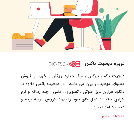
درباره دیجیت باکس
دیجیت باکس بزرگترین مرکز دانلود رایگان و خرید و فروش
محتوای دیجیتالی ایران می باشد . در دیجیت باکس علاوه بر
دانلود هزاران فایل صوتی ، تصویری ، متنی ، چند رسانه و نرم
افزاری میتوانید فایل های خود را جهت فروش عرضه کرده و
کسب درآمد نمائید .
اطلاعات بیشتر