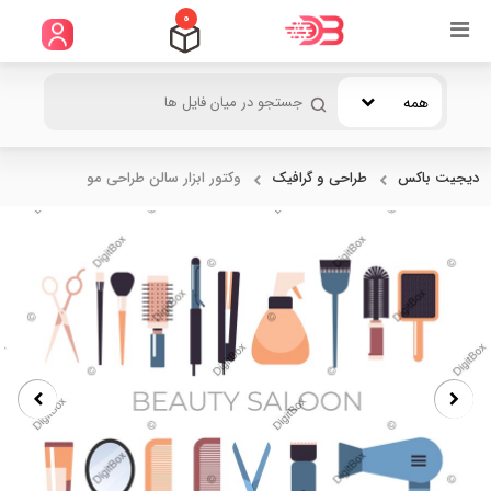
0
همه
دیجیت باکس
طراحی و گرافیک
وکتور ابزار سالن طراحی مو