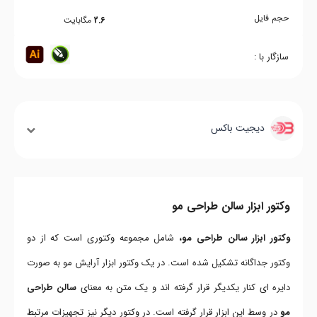
حجم فایل
2.6
مگابایت
سازگار با :
دیجیت باکس
وکتور ابزار سالن طراحی مو
وکتور ابزار سالن طراحی مو،
شامل مجموعه وکتوری است که از دو
وکتور جداگانه تشکیل شده است. در یک وکتور ابزار آرایش مو به صورت
دایره ای کنار یکدیگر قرار گرفته اند و یک متن به معنای
سالن طراحی
مو
در وسط این ابزار قرار گرفته است. در وکتور دیگر نیز تجهیزات مرتبط