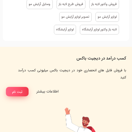
فروش وکتور لایه باز
فروش طرح لایه باز
وسایل آرایش مو
لوازم آرایش مو
تصویر لوازم آرایش مو
لایه باز وکتور لوازم آرایشگاه
لوازم آرایشگاه
کسب درآمد در دیجیت باکس
با فروش فایل های انحصاری خود در دیجیت باکس میلیونی کسب درآمد
کنید
اطلاعات بیشتر
ثبت نام