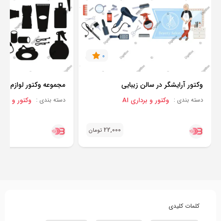
0
وکتور آرایشگر در سالن زیبایی
مجموعه وکتور لوازم آرا
وکتور و برداری AI
وکتور و برداری
دسته بندی :
دسته بندی :
22,000
تومان
کلمات کلیدی