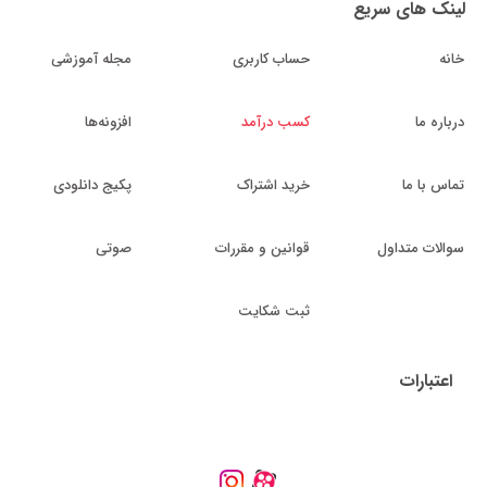
لینک های سریع
خانه
حساب کاربری
مجله آموزشی
درباره ما
کسب درآمد
افزونه‌ها
تماس با ما
خرید اشتراک
پکیج دانلودی
سوالات متداول
قوانین و مقررات
صوتی
ثبت شکایت
اعتبارات