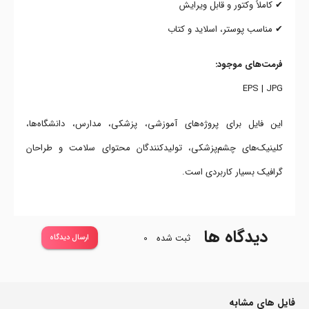
✔ کاملاً وکتور و قابل ویرایش
✔ مناسب پوستر، اسلاید و کتاب
فرمت‌های موجود:
EPS | JPG
این فایل برای پروژه‌های آموزشی، پزشکی، مدارس، دانشگاه‌ها،
کلینیک‌های چشم‌پزشکی، تولیدکنندگان محتوای سلامت و طراحان
گرافیک بسیار کاربردی است.
دیدگاه ها
ثبت شده
0
ارسال دیدگاه
فایل های مشابه