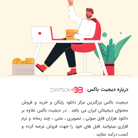
درباره دیجیت باکس
دیجیت باکس بزرگترین مرکز دانلود رایگان و خرید و فروش
محتوای دیجیتالی ایران می باشد . در دیجیت باکس علاوه بر
دانلود هزاران فایل صوتی ، تصویری ، متنی ، چند رسانه و نرم
افزاری میتوانید فایل های خود را جهت فروش عرضه کرده و
کسب درآمد نمائید .