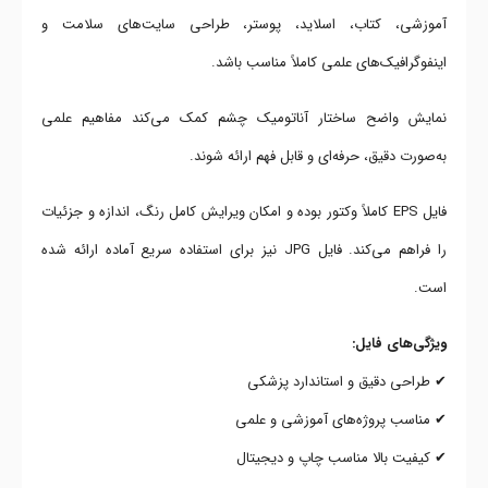
آموزشی، کتاب، اسلاید، پوستر، طراحی سایت‌های سلامت و
اینفوگرافیک‌های علمی کاملاً مناسب باشد.
نمایش واضح ساختار آناتومیک چشم کمک می‌کند مفاهیم علمی
به‌صورت دقیق، حرفه‌ای و قابل فهم ارائه شوند.
فایل EPS کاملاً وکتور بوده و امکان ویرایش کامل رنگ، اندازه و جزئیات
را فراهم می‌کند. فایل JPG نیز برای استفاده سریع آماده ارائه شده
است.
ویژگی‌های فایل:
✔ طراحی دقیق و استاندارد پزشکی
✔ مناسب پروژه‌های آموزشی و علمی
✔ کیفیت بالا مناسب چاپ و دیجیتال