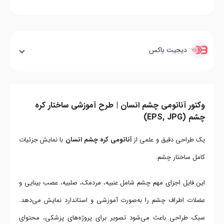
دیجیت باکس
وکتور آناتومی چشم انسان | طرح آموزشی ساختار کره
چشم (EPS, JPG)
یک طراحی دقیق و علمی از
آناتومی کره چشم انسان
با نمایش جزئیات
کامل ساختار چشم.
این فایل اجزای مهم چشم شامل عنبیه، مردمک، صلبیه، عصب بینایی و
عضلات اطراف چشم را به‌صورت آموزشی و استاندارد نمایش می‌دهد.
سبک طراحی باعث می‌شود تصویر برای پروژه‌های پزشکی، محتوای