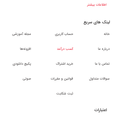
اطلاعات بیشتر
لینک های سریع
خانه
حساب کاربری
مجله آموزشی
درباره ما
کسب درآمد
افزونه‌ها
تماس با ما
خرید اشتراک
پکیج دانلودی
سوالات متداول
قوانین و مقررات
صوتی
ثبت شکایت
اعتبارات