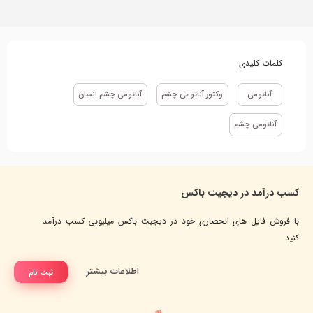
کلمات کلیدی
آناتومی
وکتور آناتومی چشم
آناتومی چشم انسان
آناتومی چشم
کسب درآمد در دیجیت باکس
با فروش فایل های انحصاری خود در دیجیت باکس میلیونی کسب درآمد
کنید
اطلاعات بیشتر
ثبت نام