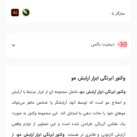
سازگار با :
دیجیت باکس
وکتور آبرنگی ابزار آرایش مو
وکتور آبرنگی ابزار آرایش مو،
شامل مجموعه ای از ابزار مرتبط با آرایش
و اصلاح مو است که توسط آنها، آرایشگر یا شخص ماهر می‌تواند
موهای خود را حالت دهی یا استایل کند. این مجموعه وکتور به صورت
یک نقاشی آبرنگی طراحی شده است و این تصاویر از لوازم واقعی
آرایش کارتونی و فانتزی تر هستند.
وکتور آبرنگی ابزار آرایش مو،
از