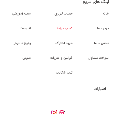
لینک های سریع
خانه
حساب کاربری
مجله آموزشی
درباره ما
کسب درآمد
افزونه‌ها
تماس با ما
خرید اشتراک
پکیج دانلودی
سوالات متداول
قوانین و مقررات
صوتی
ثبت شکایت
اعتبارات