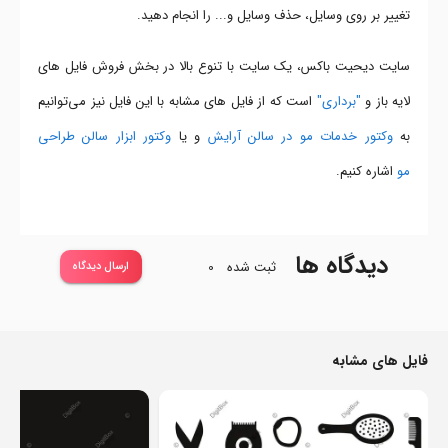
تغییر بر روی وسایل، حذف وسایل و... را انجام دهید.
سایت دیحیت باکس، یک سایت با تنوع بالا در بخش فروش فایل های
لایه باز و
"برداری"
است که از فایل های مشابه با این فایل نیز می‌توانیم
به
وکتور خدمات مو در سالن آرایش
و یا
وکتور ابزار سالن طراحی
مو
اشاره کنیم.
دیدگاه ها
ثبت شده
0
ارسال دیدگاه
فایل های مشابه