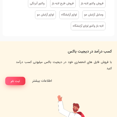
فروش وکتور لایه باز
فروش طرح لایه باز
وکتور آبرنگی
وسایل آرایش مو
لوازم آرایشگاه
لوازم آرایش مو
لایه باز وکتور لوازم آرایشگاه
کسب درآمد در دیجیت باکس
با فروش فایل های انحصاری خود در دیجیت باکس میلیونی کسب درآمد
کنید
اطلاعات بیشتر
ثبت نام