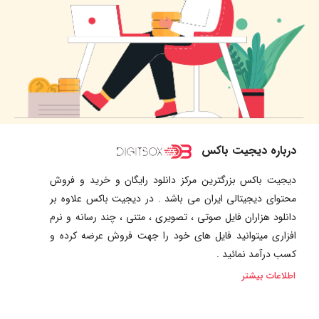
درباره دیجیت باکس
دیجیت باکس بزرگترین مرکز دانلود رایگان و خرید و فروش
محتوای دیجیتالی ایران می باشد . در دیجیت باکس علاوه بر
دانلود هزاران فایل صوتی ، تصویری ، متنی ، چند رسانه و نرم
افزاری میتوانید فایل های خود را جهت فروش عرضه کرده و
کسب درآمد نمائید .
اطلاعات بیشتر