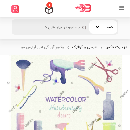
0
همه
دیجیت باکس
طراحی و گرافیک
وکتور آبرنگی ابزار آرایش مو