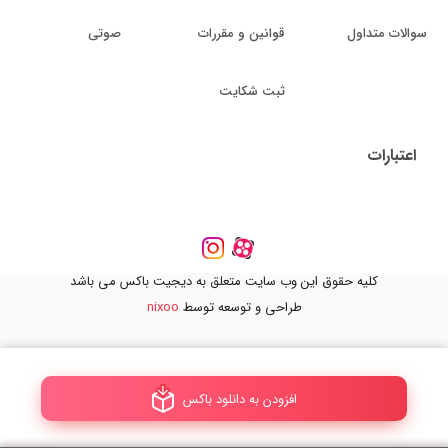
سوالات متداول
قوانین و مقررات
صوتی
ثبت شکایت
اعتبارات
کلیه حقوق این وب سایت متعلق به دیجیت باکس می باشد
طراحی و توسعه توسط
nixoo
افزودن به دانلود باکس