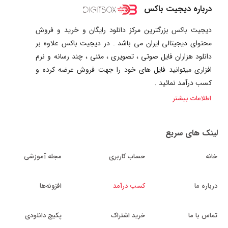
درباره دیجیت باکس
دیجیت باکس بزرگترین مرکز دانلود رایگان و خرید و فروش
محتوای دیجیتالی ایران می باشد . در دیجیت باکس علاوه بر
دانلود هزاران فایل صوتی ، تصویری ، متنی ، چند رسانه و نرم
افزاری میتوانید فایل های خود را جهت فروش عرضه کرده و
کسب درآمد نمائید .
اطلاعات بیشتر
لینک های سریع
خانه
حساب کاربری
مجله آموزشی
درباره ما
کسب درآمد
افزونه‌ها
تماس با ما
خرید اشتراک
پکیج دانلودی