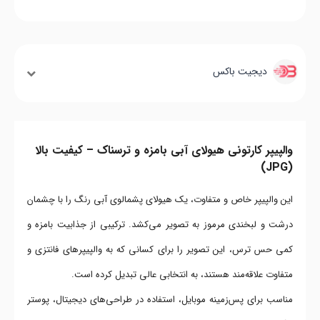
دیجیت باکس
والپیپر کارتونی هیولای آبی بامزه و ترسناک – کیفیت بالا
(JPG)
این والپیپر خاص و متفاوت، یک هیولای پشمالوی آبی رنگ را با چشمان
درشت و لبخندی مرموز به تصویر می‌کشد. ترکیبی از جذابیت بامزه و
کمی حس ترس، این تصویر را برای کسانی که به والپیپرهای فانتزی و
متفاوت علاقه‌مند هستند، به انتخابی عالی تبدیل کرده است.
مناسب برای پس‌زمینه موبایل، استفاده در طراحی‌های دیجیتال، پوستر