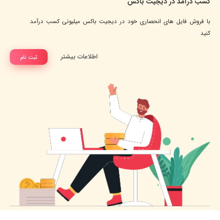
کسب درآمد در دیجیت باکس
با فروش فایل های انحصاری خود در دیجیت باکس میلیونی کسب درآمد
کنید
اطلاعات بیشتر
ثبت نام