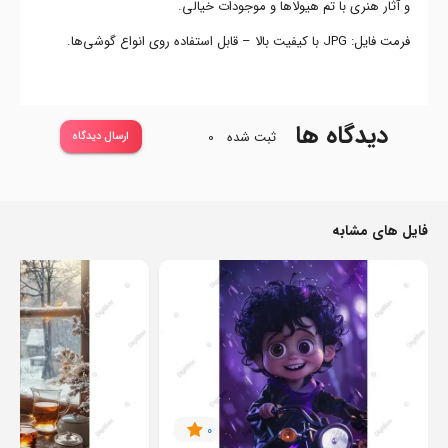
و آثار هنری با تم هیولاها و موجودات خیالی.
فرمت فایل: JPG با کیفیت بالا – قابل استفاده روی انواع گوشی‌ها.
دیدگاه ها
ثبت شده
0
ارسال دیدگاه
فایل های مشابه
0