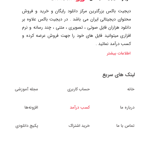
دیجیت باکس بزرگترین مرکز دانلود رایگان و خرید و فروش
محتوای دیجیتالی ایران می باشد . در دیجیت باکس علاوه بر
دانلود هزاران فایل صوتی ، تصویری ، متنی ، چند رسانه و نرم
افزاری میتوانید فایل های خود را جهت فروش عرضه کرده و
کسب درآمد نمائید .
اطلاعات بیشتر
لینک های سریع
خانه
حساب کاربری
مجله آموزشی
درباره ما
کسب درآمد
افزونه‌ها
تماس با ما
خرید اشتراک
پکیج دانلودی