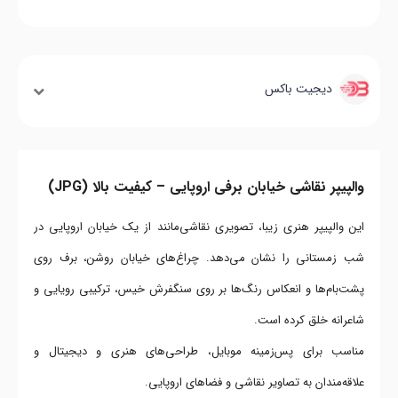
دیجیت باکس
والپیپر نقاشی خیابان برفی اروپایی – کیفیت بالا (JPG)
این والپیپر هنری زیبا، تصویری نقاشی‌مانند از یک خیابان اروپایی در
شب زمستانی را نشان می‌دهد. چراغ‌های خیابان روشن، برف روی
پشت‌بام‌ها و انعکاس رنگ‌ها بر روی سنگفرش خیس، ترکیبی رویایی و
شاعرانه خلق کرده است.
مناسب برای پس‌زمینه موبایل، طراحی‌های هنری و دیجیتال و
علاقه‌مندان به تصاویر نقاشی و فضاهای اروپایی.