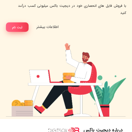
با فروش فایل های انحصاری خود در دیجیت باکس میلیونی کسب درآمد
کنید
اطلاعات بیشتر
ثبت نام
درباره دیجیت باکس