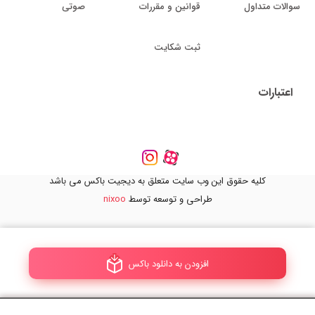
سوالات متداول
قوانین و مقررات
صوتی
ثبت شکایت
اعتبارات
کلیه حقوق این وب سایت متعلق به دیجیت باکس می باشد
طراحی و توسعه توسط
nixoo
افزودن به دانلود باکس