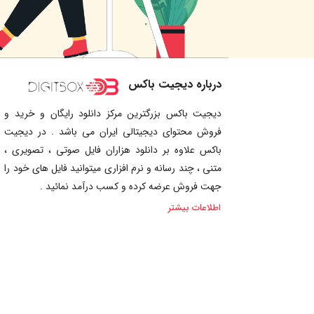
درباره دیجیت باکس
دیجیت باکس بزرگترین مرکز دانلود رایگان و خرید و
فروش محتوای دیجیتالی ایران می باشد . در دیجیت
باکس علاوه بر دانلود هزاران فایل صوتی ، تصویری ،
متنی ، چند رسانه و نرم افزاری میتوانید فایل های خود را
جهت فروش عرضه کرده و کسب درآمد نمائید .
اطلاعات بیشتر