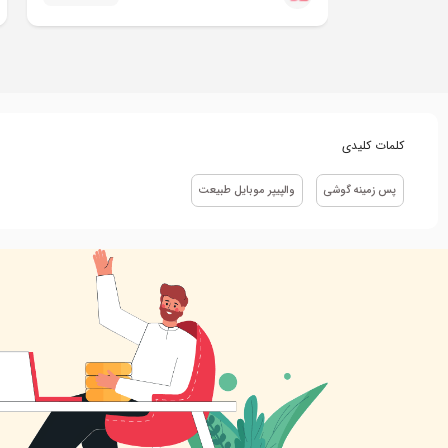
کلمات کلیدی
پس زمینه گوشی
والپیپر موبایل طبیعت