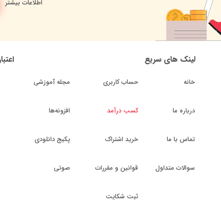
اطلاعات بیشتر
لینک های سریع
اعتبا
خانه
حساب کاربری
مجله آموزشی
درباره ما
کسب درآمد
افزونه‌ها
تماس با ما
خرید اشتراک
پکیج دانلودی
سوالات متداول
قوانین و مقررات
صوتی
ثبت شکایت