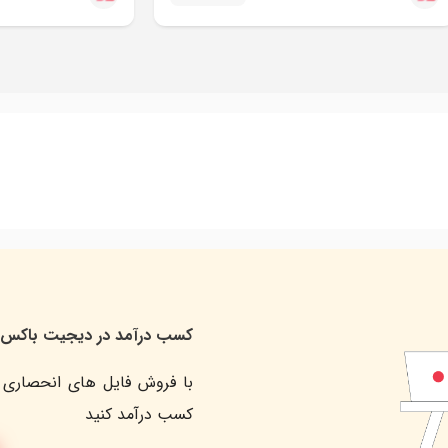
کسب درآمد در دیجیت باکس
با فروش فایل های انحصاری 
کسب درآمد کنید