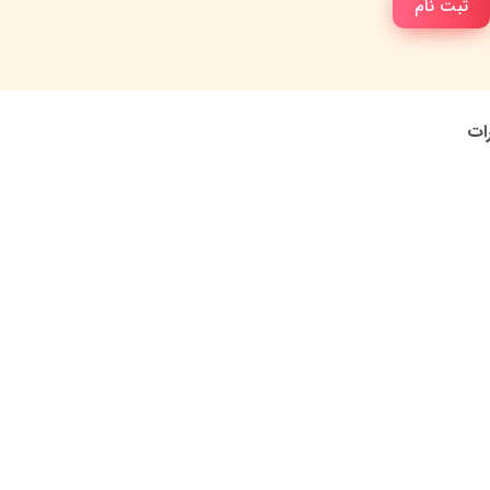
ثبت نام
رات