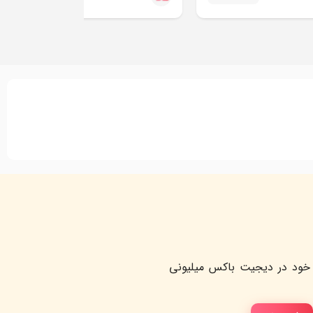
خود در دیجیت باکس میلیونی