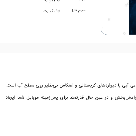
306
بازدید
حجم فایل
1.6
مگابایت
 یخی آبی با دیواره‌های کریستالی و انعکاس بی‌نظیر روی سطح آب است.
امش‌بخش و در عین حال قدرتمند برای پس‌زمینه موبایل شما ایجاد