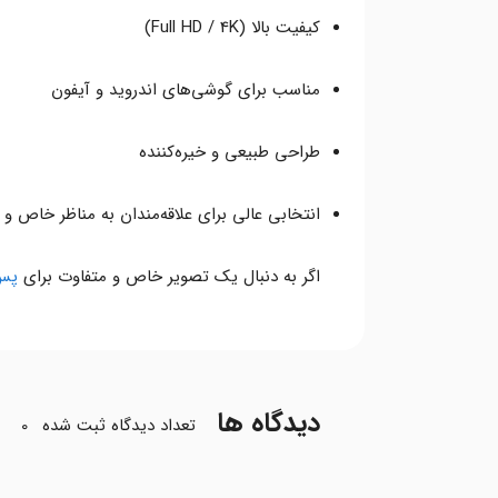
کیفیت بالا (Full HD / 4K)
مناسب برای گوشی‌های اندروید و آیفون
طراحی طبیعی و خیره‌کننده
انتخابی عالی برای علاقه‌مندان به مناظر خاص و 
اگر به دنبال یک تصویر خاص و متفاوت برای
پس‌
دیدگاه ها
تعداد دیدگاه ثبت شده
0