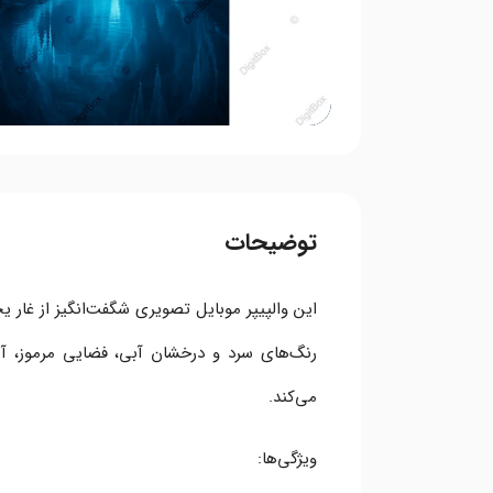
توضیحات
این والپیپر موبایل تصویری شگفت‌انگیز از غار
رنگ‌های سرد و درخشان آبی، فضایی مرموز، آر
می‌کند.
ویژگی‌ها: