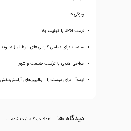
ویژگی‌ها:
فرمت JPG با کیفیت بالا
مناسب برای تمامی گوشی‌های موبایل (اندروید و OS
طراحی هنری با ترکیب طبیعت و شهر
ایده‌آل برای دوستداران والپیپرهای آرامش‌بخش،
دیدگاه ها
تعداد دیدگاه ثبت شده
0