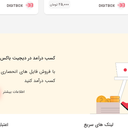
25,000
تومان
DIGITBOX
DIGITBOX
کسب درآمد در دیجیت باکس
با فروش فایل های انحصاری 
کسب درآمد کنید
اطلاعات بیشتر
لینک های سریع
اعتبا