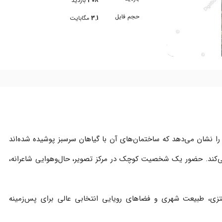
308
بازدید
حجم فایل
3.1
مگابایت
ه را نشان می‌دهد که ساختمان‌های آن با گیاهان سرسبز پوشیده شده‌اند
 می‌کند. حضور یک شخصیت کوچک در مرکز تصویر، حال‌وهوایی شاعرانه،
فانتزی، طبیعت شهری و فضاهای رویایی انتخابی عالی برای پس‌زمینه