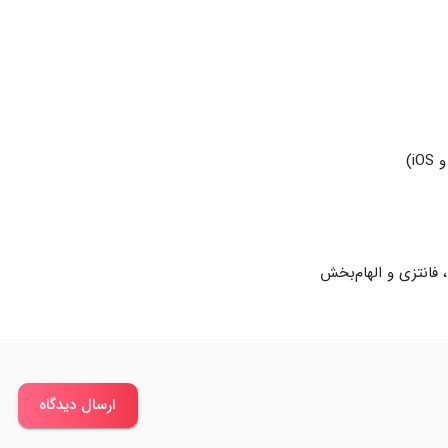
i)
 فانتزی و الهام‌بخش
ارسال دیدگاه