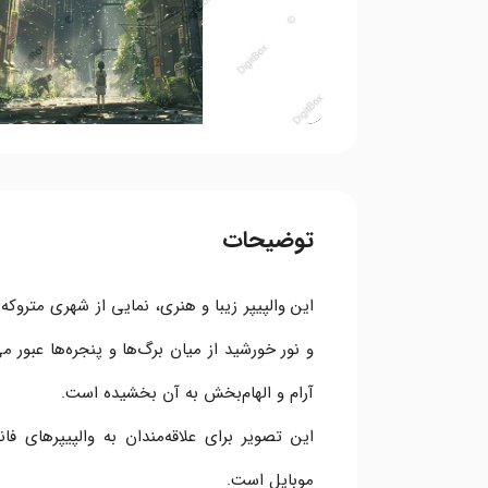
توضیحات
این والپیپر زیبا و هنری، نمایی از شهری متروک
و نور خورشید از میان برگ‌ها و پنجره‌ها عبور
آرام و الهام‌بخش به آن بخشیده است.
این تصویر برای علاقه‌مندان به والپیپرهای 
موبایل است.