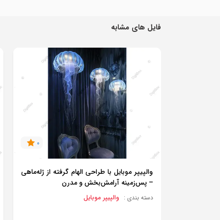
فایل های مشابه
0
والپیپر موبایل با طراحی الهام گرفته از ژله‌ماهی
– پس‌زمینه آرامش‌بخش و مدرن
والپیپر موبایل
دسته بندی :