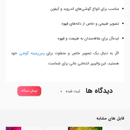
مناسب برای انواع گوشی‌های اندروید و آیفون
تصویر طبیعی و خاص از دانه‌های قهوه
ایده‌آل برای علاقه‌مندان به طبیعت و قهوه
اگر به دنبال یک تصویر خاص و متفاوت برای
پس‌زمینه گوشی
خود
هستید، این والپیپر انتخابی عالی برای شماست.
دیدگاه ها
ثبت شده
0
ارسال دیدگاه
فایل های مشابه