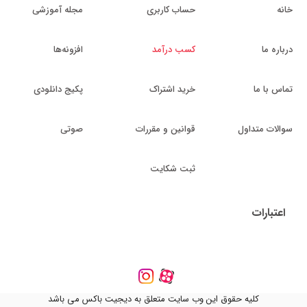
خانه
حساب کاربری
مجله آموزشی
درباره ما
کسب درآمد
افزونه‌ها
تماس با ما
خرید اشتراک
پکیج دانلودی
سوالات متداول
قوانین و مقررات
صوتی
ثبت شکایت
اعتبارات
کلیه حقوق این وب سایت متعلق به دیجیت باکس می باشد