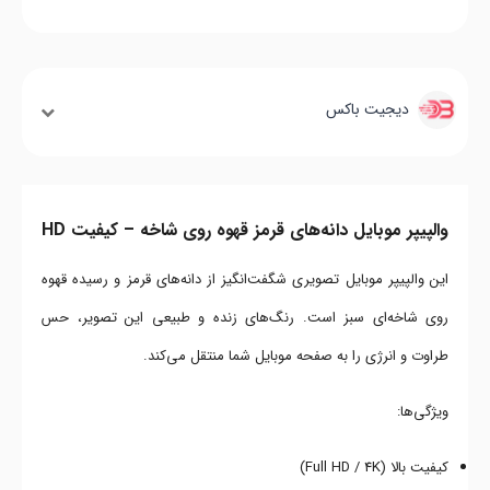
دیجیت باکس
والپیپر موبایل دانه‌های قرمز قهوه روی شاخه – کیفیت HD
این والپیپر موبایل تصویری شگفت‌انگیز از دانه‌های قرمز و رسیده قهوه
روی شاخه‌ای سبز است. رنگ‌های زنده و طبیعی این تصویر، حس
طراوت و انرژی را به صفحه موبایل شما منتقل می‌کند.
ویژگی‌ها:
کیفیت بالا (Full HD / 4K)