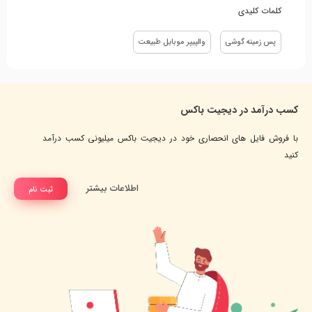
کلمات کلیدی
پس زمینه گوشی
والپیپر موبایل طبیعت
کسب درآمد در دیجیت باکس
با فروش فایل های انحصاری خود در دیجیت باکس میلیونی کسب درآمد
کنید
اطلاعات بیشتر
ثبت نام