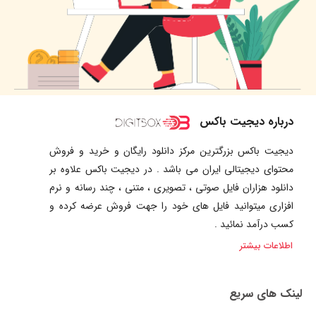
درباره دیجیت باکس
دیجیت باکس بزرگترین مرکز دانلود رایگان و خرید و فروش
محتوای دیجیتالی ایران می باشد . در دیجیت باکس علاوه بر
دانلود هزاران فایل صوتی ، تصویری ، متنی ، چند رسانه و نرم
افزاری میتوانید فایل های خود را جهت فروش عرضه کرده و
کسب درآمد نمائید .
اطلاعات بیشتر
لینک های سریع