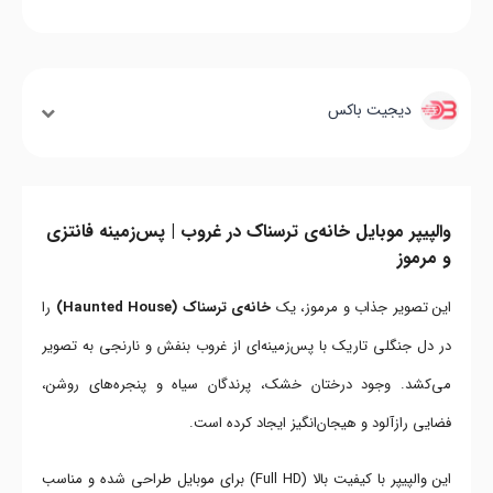
دیجیت باکس
والپیپر موبایل خانه‌ی ترسناک در غروب | پس‌زمینه فانتزی
و مرموز
این تصویر جذاب و مرموز، یک
خانه‌ی ترسناک (Haunted House)
را
در دل جنگلی تاریک با پس‌زمینه‌ای از غروب بنفش و نارنجی به تصویر
می‌کشد. وجود درختان خشک، پرندگان سیاه و پنجره‌های روشن،
فضایی رازآلود و هیجان‌انگیز ایجاد کرده است.
این والپیپر با کیفیت بالا (Full HD) برای موبایل طراحی شده و مناسب