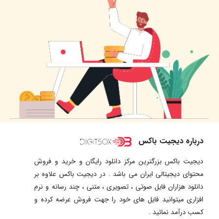
درباره دیجیت باکس
دیجیت باکس بزرگترین مرکز دانلود رایگان و خرید و فروش
محتوای دیجیتالی ایران می باشد . در دیجیت باکس علاوه بر
دانلود هزاران فایل صوتی ، تصویری ، متنی ، چند رسانه و نرم
افزاری میتوانید فایل های خود را جهت فروش عرضه کرده و
کسب درآمد نمائید .