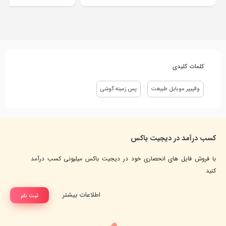
کلمات کلیدی
والپیپر موبایل طبیعت
پس زمینه گوشی
کسب درآمد در دیجیت باکس
با فروش فایل های انحصاری خود در دیجیت باکس میلیونی کسب درآمد
کنید
اطلاعات بیشتر
ثبت نام