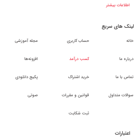
اطلاعات بیشتر
لینک های سریع
خانه
حساب کاربری
مجله آموزشی
درباره ما
کسب درآمد
افزونه‌ها
تماس با ما
خرید اشتراک
پکیج دانلودی
سوالات متداول
قوانین و مقررات
صوتی
ثبت شکایت
اعتبارات