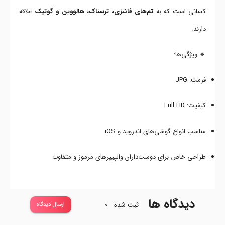
کسانی است که به
تم‌های فانتزی، ترسناک، هالووین و گوتیک
علاقه
دارند.
🔹 ویژگی‌ها:
فرمت: JPG
کیفیت: Full HD
مناسب انواع گوشی‌های اندروید و iOS
طراحی خاص برای دوست‌داران والپیپرهای مرموز و متفاوت
دیدگاه ها
ثبت شده
0
ارسال دیدگاه