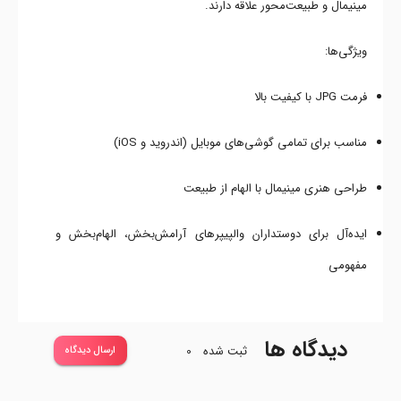
مینیمال و طبیعت‌محور علاقه دارند.
ویژگی‌ها:
فرمت JPG با کیفیت بالا
مناسب برای تمامی گوشی‌های موبایل (اندروید و iOS)
طراحی هنری مینیمال با الهام از طبیعت
ایده‌آل برای دوستداران والپیپرهای آرامش‌بخش، الهام‌بخش و
مفهومی
دیدگاه ها
ثبت شده
0
ارسال دیدگاه