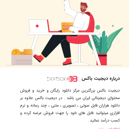
درباره دیجیت باکس
دیجیت باکس بزرگترین مرکز دانلود رایگان و خرید و فروش
محتوای دیجیتالی ایران می باشد . در دیجیت باکس علاوه بر
دانلود هزاران فایل صوتی ، تصویری ، متنی ، چند رسانه و نرم
افزاری میتوانید فایل های خود را جهت فروش عرضه کرده و
کسب درآمد نمائید .