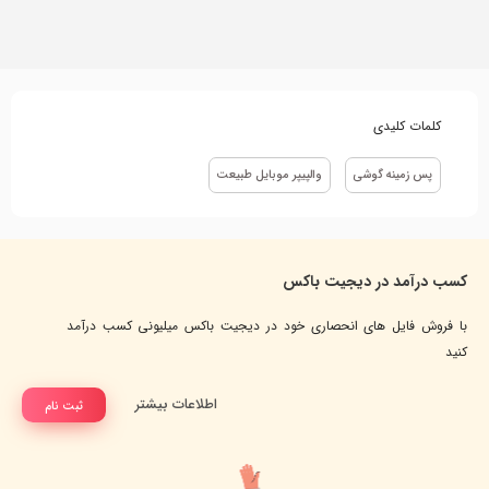
کلمات کلیدی
پس زمینه گوشی
والپیپر موبایل طبیعت
کسب درآمد در دیجیت باکس
با فروش فایل های انحصاری خود در دیجیت باکس میلیونی کسب درآمد
کنید
اطلاعات بیشتر
ثبت نام