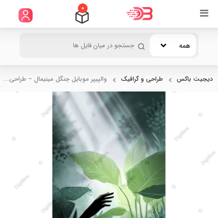
0
همه
دیجیت باکس
طراحی و گرافیک
والپیپر موبایل جنگل مینیمال – طراحی...