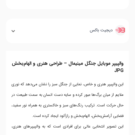
دیجیت باکس
والپیپر موبایل جنگل مینیمال – طراحی هنری و الهام‌بخش
JPG
این والپیپر هنری و خاص، نمایی از جنگل سبز را نشان می‌دهد که نوری
ملایم از میان برگ‌ها عبور کرده و سایه دست انسان به سمت طبیعت در
حال حرکت است. ترکیب رنگ‌های سبز و خاکستری به همراه نور سفید،
فضایی آرامش‌بخش، الهام‌بخش و رازآلود ایجاد کرده است.
این تصویر انتخابی عالی برای افرادی است که به والپیپرهای هنری،