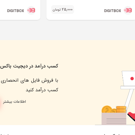
25,000
تومان
DIGITBOX
DIGITBOX
کسب درآمد در دیجیت باکس
با فروش فایل های انحصاری 
کسب درآمد کنید
اطلاعات بیشتر