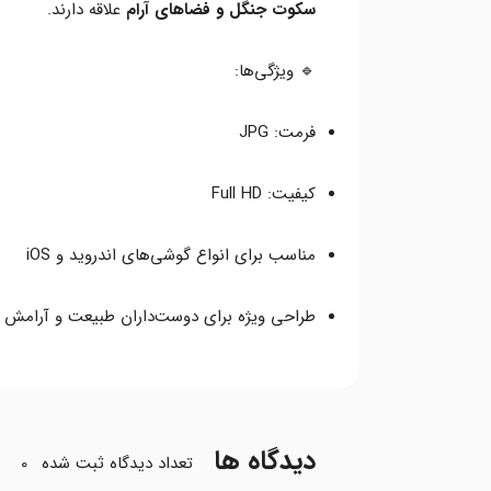
سکوت جنگل و فضاهای آرام
علاقه دارند.
🔹 ویژگی‌ها:
فرمت: JPG
کیفیت: Full HD
مناسب برای انواع گوشی‌های اندروید و iOS
طراحی ویژه برای دوست‌داران طبیعت و آرامش 
دیدگاه ها
تعداد دیدگاه ثبت شده
0