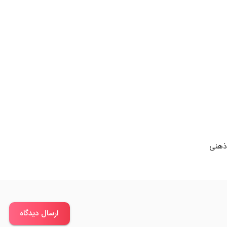
ذهنی
ارسال دیدگاه