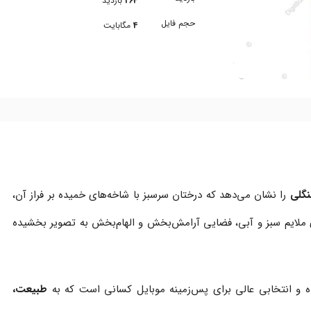
264
بازدید
حجم فایل
4
مگابایت
نگلی
را نشان می‌دهد که درختان سرسبز با شاخه‌های خمیده بر فراز آن،
ی ملایم سبز و آبی، فضایی آرامش‌بخش و الهام‌بخش به تصویر بخشیده
طبیعت،