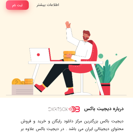
اطلاعات بیشتر
ثبت نام
درباره دیجیت باکس
دیجیت باکس بزرگترین مرکز دانلود رایگان و خرید و فروش
محتوای دیجیتالی ایران می باشد . در دیجیت باکس علاوه بر