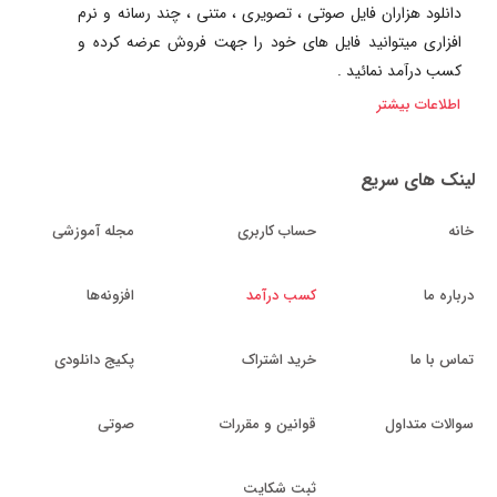
دانلود هزاران فایل صوتی ، تصویری ، متنی ، چند رسانه و نرم
افزاری میتوانید فایل های خود را جهت فروش عرضه کرده و
کسب درآمد نمائید .
اطلاعات بیشتر
لینک های سریع
خانه
حساب کاربری
مجله آموزشی
درباره ما
کسب درآمد
افزونه‌ها
تماس با ما
خرید اشتراک
پکیج دانلودی
سوالات متداول
قوانین و مقررات
صوتی
ثبت شکایت