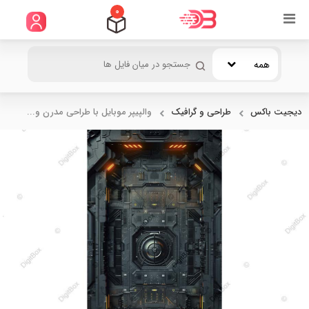
0
همه
دیجیت باکس
طراحی و گرافیک
والپیپر موبایل با طراحی مدرن و...