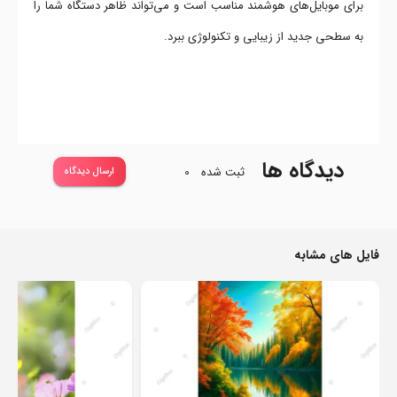
برای موبایل‌های هوشمند مناسب است و می‌تواند ظاهر دستگاه شما را
به سطحی جدید از زیبایی و تکنولوژی ببرد.
دیدگاه ها
ثبت شده
0
ارسال دیدگاه
فایل های مشابه