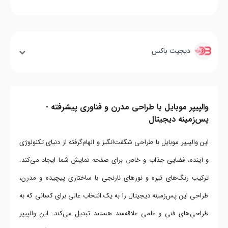
دیجیت باکس
والپیپر موبایل با طراحی مدرن و فناوری پیشرفته -
پس‌زمینه دیجیتال
این والپیپر موبایل با طراحی شگفت‌انگیز و الهام‌گرفته از دنیای تکنولوژی
و آینده، فضایی جذاب و خاص برای صفحه نمایش شما ایجاد می‌کند.
ترکیب رنگ‌های تیره و نورهای نارنجی با ساختاری پیچیده و مدرن،
طراحی این پس‌زمینه دیجیتال را به یک انتخاب عالی برای کسانی که به
طراحی‌های فنی و علمی علاقه‌مند هستند تبدیل می‌کند. این والپیپر