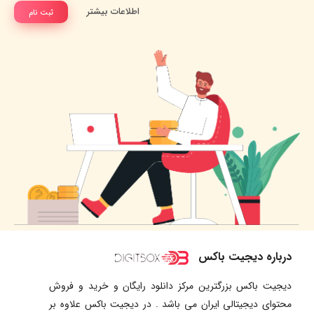
اطلاعات بیشتر
ثبت نام
درباره دیجیت باکس
دیجیت باکس بزرگترین مرکز دانلود رایگان و خرید و فروش
محتوای دیجیتالی ایران می باشد . در دیجیت باکس علاوه بر