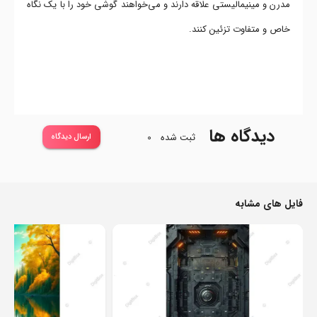
مدرن و مینیمالیستی علاقه دارند و می‌خواهند گوشی خود را با یک نگاه
خاص و متفاوت تزئین کنند.
دیدگاه ها
ثبت شده
0
ارسال دیدگاه
فایل های مشابه