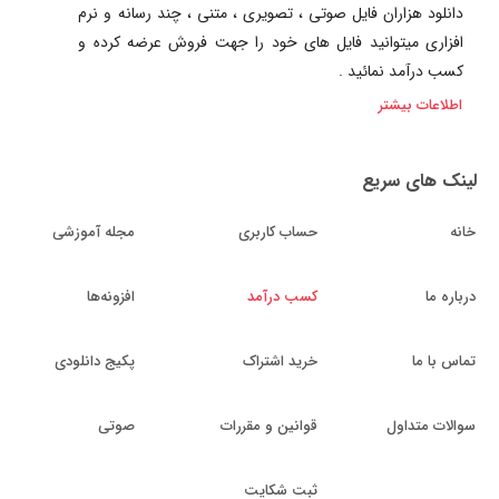
دانلود هزاران فایل صوتی ، تصویری ، متنی ، چند رسانه و نرم
افزاری میتوانید فایل های خود را جهت فروش عرضه کرده و
کسب درآمد نمائید .
اطلاعات بیشتر
لینک های سریع
خانه
حساب کاربری
مجله آموزشی
درباره ما
کسب درآمد
افزونه‌ها
تماس با ما
خرید اشتراک
پکیج دانلودی
سوالات متداول
قوانین و مقررات
صوتی
ثبت شکایت