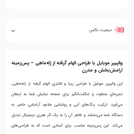
دیجیت باکس
والپیپر موبایل با طراحی الهام گرفته از ژله‌ماهی – پس‌زمینه
آرامش‌بخش و مدرن
این والپیپر موبایل با طراحی زیبا و فانتزی الهام گرفته از ژله‌ماهی،
تجربه‌ای متفاوت و شگفت‌انگیز برای صفحه نمایش شما به ارمغان
می‌آورد. ترکیب رنگ‌های آبی و روشنایی ملایم، آرامشی خاص به
دستگاه شما می‌بخشد و ظاهر آن را به یک اثر هنری دیجیتال تبدیل
می‌کند. این پس‌زمینه مناسب برای کسانی است که به طراحی‌های