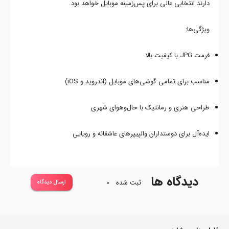
دارند انتخابی عالی برای پس‌زمینه موبایل خواهد بود.
ویژگی‌ها:
فرمت JPG با کیفیت بالا
مناسب برای تمامی گوشی‌های موبایل (اندروید و iOS)
طراحی هنری و رمانتیک با حال‌وهوای شهری
ایده‌آل برای دوستداران والپیپرهای عاشقانه و رویایی
دیدگاه ها
ثبت شده
0
ارسال دیدگاه