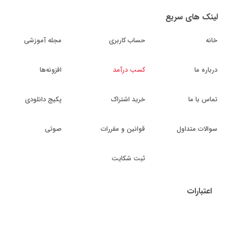
لینک های سریع
خانه
حساب کاربری
مجله آموزشی
درباره ما
کسب درآمد
افزونه‌ها
تماس با ما
خرید اشتراک
پکیج دانلودی
سوالات متداول
قوانین و مقررات
صوتی
ثبت شکایت
اعتبارات