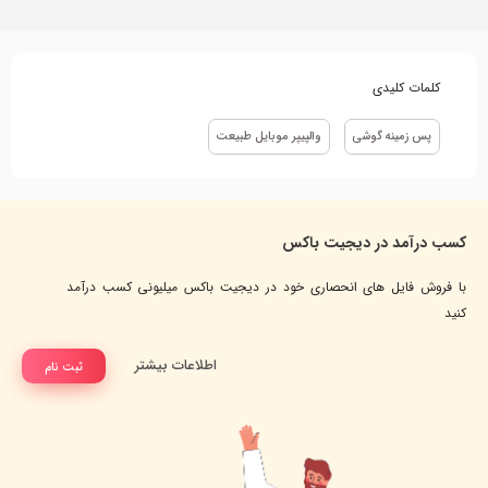
کلمات کلیدی
پس زمینه گوشی
والپیپر موبایل طبیعت
کسب درآمد در دیجیت باکس
با فروش فایل های انحصاری خود در دیجیت باکس میلیونی کسب درآمد
کنید
اطلاعات بیشتر
ثبت نام