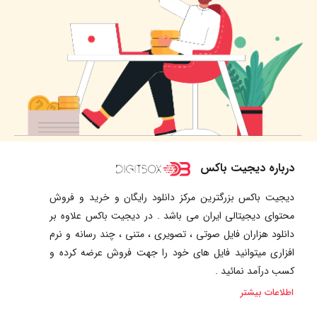
درباره دیجیت باکس
دیجیت باکس بزرگترین مرکز دانلود رایگان و خرید و فروش
محتوای دیجیتالی ایران می باشد . در دیجیت باکس علاوه بر
دانلود هزاران فایل صوتی ، تصویری ، متنی ، چند رسانه و نرم
افزاری میتوانید فایل های خود را جهت فروش عرضه کرده و
کسب درآمد نمائید .
اطلاعات بیشتر