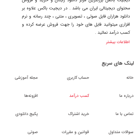
محتوای دیجیتالی ایران می باشد . در دیجیت باکس علاوه بر
دانلود هزاران فایل صوتی ، تصویری ، متنی ، چند رسانه و نرم
افزاری میتوانید فایل های خود را جهت فروش عرضه کرده و
کسب درآمد نمائید .
اطلاعات بیشتر
لینک های سریع
خانه
حساب کاربری
مجله آموزشی
درباره ما
کسب درآمد
افزونه‌ها
تماس با ما
خرید اشتراک
پکیج دانلودی
سوالات متداول
قوانین و مقررات
صوتی