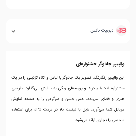
دیجیت باکس
والپیپر جادوگر جشنواره‌ای
این والپیپر رنگارنگ، تصویر یک جادوگر با لباس و کلاه تزئینی را در یک
جشنواره شاد با چادرها و پرچم‌های رنگی به نمایش می‌گذارد. طراحی
هنری و فضای سرزنده، حس جشن و سرگرمی را به صفحه نمایش
موبایل شما می‌آورد. فایل با کیفیت بالا در فرمت JPG برای استفاده
شخصی یا تجاری ارائه می‌شود.