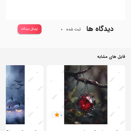
دیدگاه ها
ثبت شده
0
ارسال دیدگاه
فایل های مشابه
0