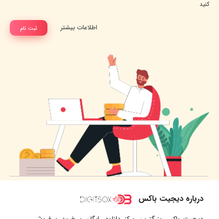
کنید
اطلاعات بیشتر
ثبت نام
درباره دیجیت باکس
دیجیت باکس بزرگترین مرکز دانلود رایگان و خرید و فروش