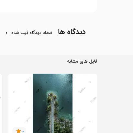
دیدگاه ها
تعداد دیدگاه ثبت شده
0
فایل های مشابه
0