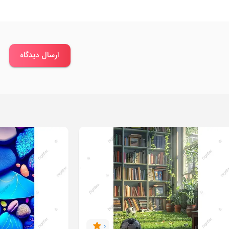
ارسال دیدگاه
0