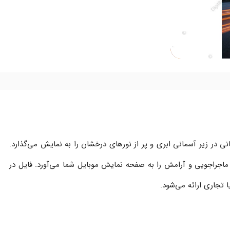
ی در زیر آسمانی ابری و پر از نورهای درخشان را به نمایش می‌گذارد.
جراجویی و آرامش را به صفحه نمایش موبایل شما می‌آورد. فایل در