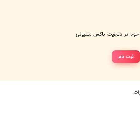
خود در دیجیت باکس میلیونی
ثبت نام
رات