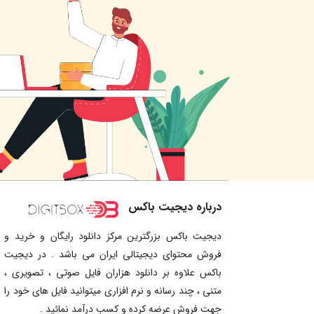
درباره دیجیت باکس
دیجیت باکس بزرگترین مرکز دانلود رایگان و خرید و
فروش محتوای دیجیتالی ایران می باشد . در دیجیت
باکس علاوه بر دانلود هزاران فایل صوتی ، تصویری ،
متنی ، چند رسانه و نرم افزاری میتوانید فایل های خود را
جهت فروش عرضه کرده و کسب درآمد نمائید .