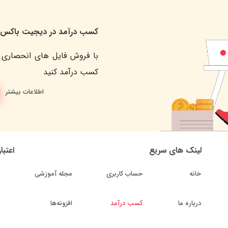
کسب درآمد در دیجیت باکس
با فروش فایل های انحصاری 
کسب درآمد کنید
اطلاعات بیشتر
لینک های سریع
اعتبا
خانه
حساب کاربری
مجله آموزشی
درباره ما
کسب درآمد
افزونه‌ها