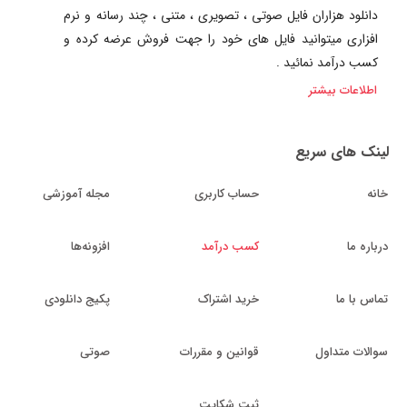
دانلود هزاران فایل صوتی ، تصویری ، متنی ، چند رسانه و نرم
افزاری میتوانید فایل های خود را جهت فروش عرضه کرده و
کسب درآمد نمائید .
اطلاعات بیشتر
لینک های سریع
خانه
حساب کاربری
مجله آموزشی
درباره ما
کسب درآمد
افزونه‌ها
تماس با ما
خرید اشتراک
پکیج دانلودی
سوالات متداول
قوانین و مقررات
صوتی
ثبت شکایت