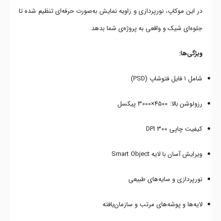
در این موکاپ، نورپردازی و زاویه نمایش به‌صورت حرفه‌ای تنظیم شده تا
جلوه‌ای شیک و واقعی به پروژه‌ی شما بدهد.
ویژگی‌ها:
شامل ۱ فایل فتوشاپ (PSD)
رزولوشن بالا: 4500×3000 پیکسل
کیفیت چاپی 300 DPI
ویرایش آسان با لایه Smart Object
نورپردازی و سایه‌های طبیعی
لایه‌ها و پوشه‌های مرتب و سازمان‌یافته