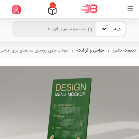
0
همه
دیجیت باکس
طراحی و گرافیک
موکاپ منوی رومیزی سه‌بعدی برای طراحی.