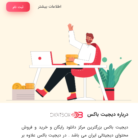
اطلاعات بیشتر
ثبت نام
درباره دیجیت باکس
دیجیت باکس بزرگترین مرکز دانلود رایگان و خرید و فروش
محتوای دیجیتالی ایران می باشد . در دیجیت باکس علاوه بر