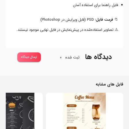
فایل راهنما برای استفاده آسان
📁
فرمت فایل:
PSD (قابل ویرایش در Photoshop)
⚠️ تصاویر استفاده‌شده در پیش‌نمایش در فایل نهایی موجود نیستند.
دیدگاه ها
ثبت شده
0
ارسال دیدگاه
فایل های مشابه