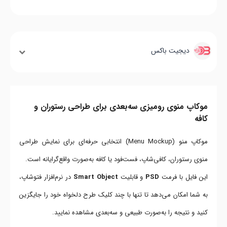
دیجیت باکس
موکاپ منوی رومیزی سه‌بعدی برای طراحی رستوران و
کافه
موکاپ منو (Menu Mockup) انتخابی حرفه‌ای برای نمایش طراحی
منوی رستوران، کافی‌شاپ، فست‌فود یا کافه به‌صورت واقع‌گرایانه است.
این فایل با فرمت
PSD
و قابلیت
Smart Object
در نرم‌افزار فتوشاپ،
به شما امکان می‌دهد تا تنها با چند کلیک طرح دلخواه خود را جایگزین
کنید و نتیجه را به‌صورت طبیعی و سه‌بعدی مشاهده نمایید.