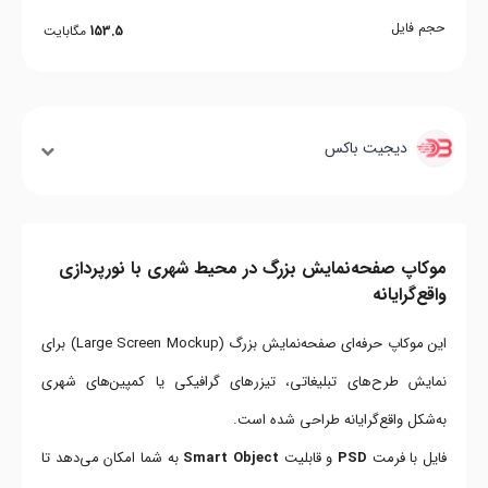
حجم فایل
153.5
مگابایت
دیجیت باکس
موکاپ صفحه‌نمایش بزرگ در محیط شهری با نورپردازی
واقع‌گرایانه
این موکاپ حرفه‌ای صفحه‌نمایش بزرگ (Large Screen Mockup) برای
نمایش طرح‌های تبلیغاتی، تیزرهای گرافیکی یا کمپین‌های شهری
به‌شکل واقع‌گرایانه طراحی شده است.
فایل با فرمت
PSD
و قابلیت
Smart Object
به شما امکان می‌دهد تا