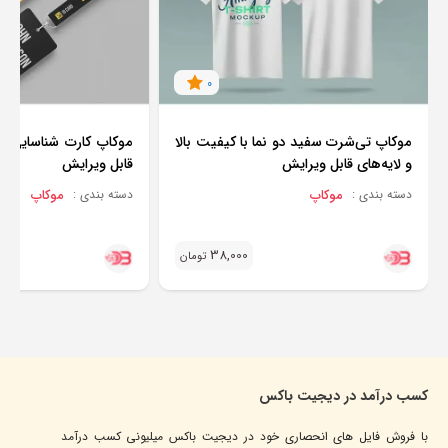
0
موکاپ تی‌شرت سفید دو نما با کیفیت بالا
موکاپ کارت شناسایی حرف
و لایه‌های قابل ویرایش
قابل ویرایش
موکاپ
موکاپ
دسته بندی :
دسته بندی :
38,000
تومان
کسب درآمد در دیجیت باکس
با فروش فایل های انحصاری خود در دیجیت باکس میلیونی کسب درآمد