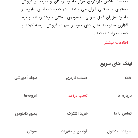
دیجیت باکس بزرگترین مرکز دانلود رایگان و خرید و فروش
محتوای دیجیتالی ایران می باشد . در دیجیت باکس علاوه بر
دانلود هزاران فایل صوتی ، تصویری ، متنی ، چند رسانه و نرم
افزاری میتوانید فایل های خود را جهت فروش عرضه کرده و
کسب درآمد نمائید .
اطلاعات بیشتر
لینک های سریع
خانه
حساب کاربری
مجله آموزشی
درباره ما
کسب درآمد
افزونه‌ها
تماس با ما
خرید اشتراک
پکیج دانلودی
سوالات متداول
قوانین و مقررات
صوتی