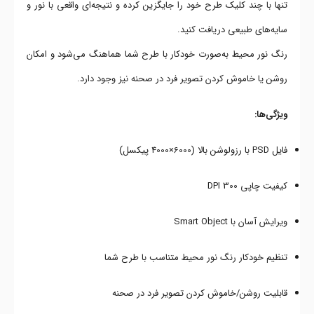
تنها با چند کلیک طرح خود را جایگزین کرده و نتیجه‌ای واقعی با نور و
سایه‌های طبیعی دریافت کنید.
رنگ نور محیط به‌صورت خودکار با طرح شما هماهنگ می‌شود و امکان
روشن یا خاموش کردن تصویر فرد در صحنه نیز وجود دارد.
ویژگی‌ها:
فایل PSD با رزولوشن بالا (6000×4000 پیکسل)
کیفیت چاپی 300 DPI
ویرایش آسان با Smart Object
تنظیم خودکار رنگ نور محیط متناسب با طرح شما
قابلیت روشن/خاموش کردن تصویر فرد در صحنه