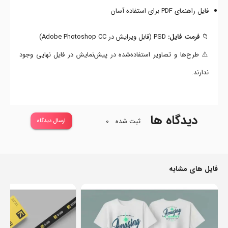
فایل راهنمای PDF برای استفاده آسان
📁
فرمت فایل:
PSD (قابل ویرایش در Adobe Photoshop CC)
⚠️ طرح‌ها و تصاویر استفاده‌شده در پیش‌نمایش در فایل نهایی وجود
ندارند.
دیدگاه ها
ثبت شده
0
ارسال دیدگاه
فایل های مشابه