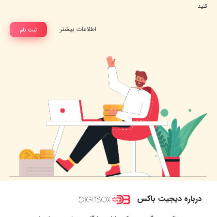
کنید
اطلاعات بیشتر
ثبت نام
درباره دیجیت باکس