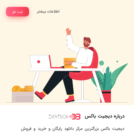
اطلاعات بیشتر
ثبت نام
درباره دیجیت باکس
دیجیت باکس بزرگترین مرکز دانلود رایگان و خرید و فروش