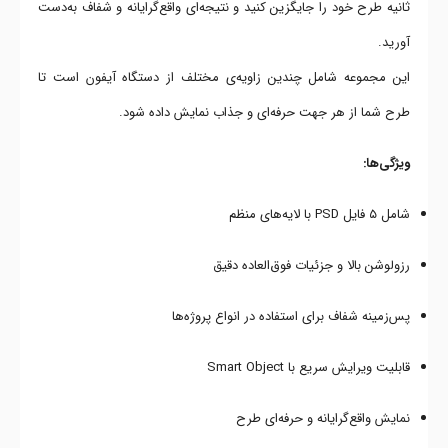
ثانیه طرح خود را جایگزین کنید و نتیجه‌ای واقع‌گرایانه و شفاف به‌دست
آورید.
این مجموعه شامل چندین زاویه‌ی مختلف از دستگاه آیفون است تا
طرح شما از هر جهت حرفه‌ای و جذاب نمایش داده شود.
ویژگی‌ها:
شامل ۵ فایل PSD با لایه‌های منظم
رزولوشن بالا و جزئیات فوق‌العاده دقیق
پس‌زمینه شفاف برای استفاده در انواع پروژه‌ها
قابلیت ویرایش سریع با Smart Object
نمایش واقع‌گرایانه و حرفه‌ای طرح