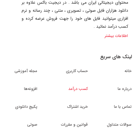
محتوای دیجیتالی ایران می باشد . در دیجیت باکس علاوه بر
دانلود هزاران فایل صوتی ، تصویری ، متنی ، چند رسانه و نرم
افزاری میتوانید فایل های خود را جهت فروش عرضه کرده و
کسب درآمد نمائید .
اطلاعات بیشتر
لینک های سریع
خانه
حساب کاربری
مجله آموزشی
درباره ما
کسب درآمد
افزونه‌ها
تماس با ما
خرید اشتراک
پکیج دانلودی
سوالات متداول
قوانین و مقررات
صوتی