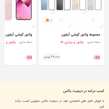
0
مجموعه وکتور گوشی آیفون
وکتور گوشی آیفون
وکتور و برداری AI
وکتور و برداری
دسته بندی :
دسته بندی :
29,000
تومان
کسب درآمد در دیجیت باکس
با فروش فایل های انحصاری خود در دیجیت باکس میلیونی کسب درآمد
کنید