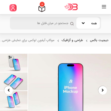
0
همه
دیجیت باکس
طراحی و گرافیک
موکاپ آیفون لوکس برای نمایش طراحی...