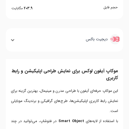
حجم فایل
203.9
مگابایت
دیجیت باکس
موکاپ آیفون لوکس برای نمایش طراحی اپلیکیشن و رابط
کاربری
این موکاپ حرفه‌ای آیفون با طراحی مدرن و مینیمال، بهترین گزینه برای
نمایش رابط کاربری اپلیکیشن‌ها، طرح‌های گرافیکی و برندینگ موبایلی
است.
با استفاده از لایه‌های
Smart Object
در فتوشاپ، می‌توانید در چند