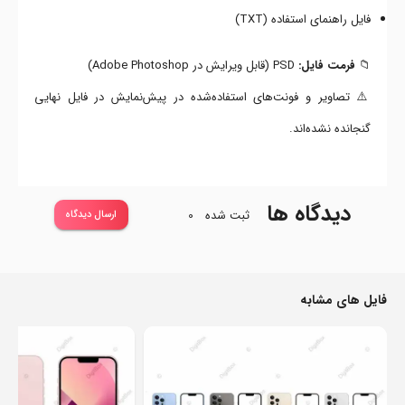
فایل راهنمای استفاده (TXT)
📁
فرمت فایل:
PSD (قابل ویرایش در Adobe Photoshop)
⚠️ تصاویر و فونت‌های استفاده‌شده در پیش‌نمایش در فایل نهایی
گنجانده نشده‌اند.
دیدگاه ها
ثبت شده
0
ارسال دیدگاه
فایل های مشابه